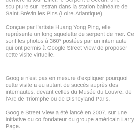
sculpture sur l'estran dans la station balnéaire de
Saint-Brévin les Pins (Loire-Atlantique).
Conçue par l'artiste Huang Yong Ping, elle
représente un long squelette de serpent de mer. Ce
sont les photos à 360° postées par un internaute
qui ont permis à Google Street View de proposer
cette visite virtuelle.
Google n'est pas en mesure d'expliquer pourquoi
cette visite a eu autant de succès auprès des
internautes, devant celles du Musée du Louvre, de
l'Arc de Triomphe ou de Disneyland Paris.
Google Street View a été lancé en 2007, sur une
initiative du co-fondateur du groupe américain Larry
Page.