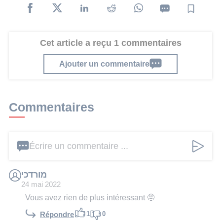
Cet article a reçu 1 commentaires
Ajouter un commentaire
Commentaires
Écrire un commentaire ...
מורדכי
24 mai 2022
Vous avez rien de plus intéressant 🤨
1
0
Répondre