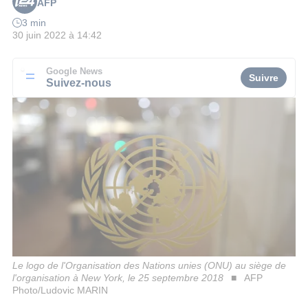
AFP
3 min
30 juin 2022 à 14:42
Google News
Suivre
Suivez-nous
Le logo de l'Organisation des Nations unies (ONU) au siège de
l'organisation à New York, le 25 septembre 2018
AFP
Photo/Ludovic MARIN