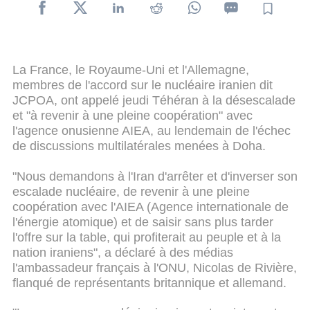
La France, le Royaume-Uni et l'Allemagne,
membres de l'accord sur le nucléaire iranien dit
JCPOA, ont appelé jeudi Téhéran à la désescalade
et "à revenir à une pleine coopération" avec
l'agence onusienne AIEA, au lendemain de l'échec
de discussions multilatérales menées à Doha.
"Nous demandons à l'Iran d'arrêter et d'inverser son
escalade nucléaire, de revenir à une pleine
coopération avec l'AIEA (Agence internationale de
l'énergie atomique) et de saisir sans plus tarder
l'offre sur la table, qui profiterait au peuple et à la
nation iraniens", a déclaré à des médias
l'ambassadeur français à l'ONU, Nicolas de Rivière,
flanqué de représentants britannique et allemand.