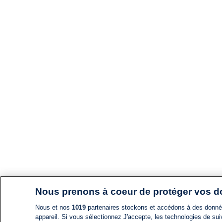
Nous prenons à coeur de protéger vos 
Nous et nos
1019
partenaires stockons et accédons à des données
appareil. Si vous sélectionnez J'accepte, les technologies de suiv