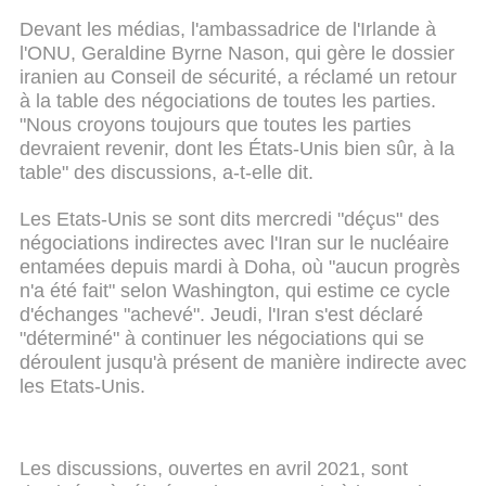
Devant les médias, l'ambassadrice de l'Irlande à
l'ONU, Geraldine Byrne Nason, qui gère le dossier
iranien au Conseil de sécurité, a réclamé un retour
à la table des négociations de toutes les parties.
"Nous croyons toujours que toutes les parties
devraient revenir, dont les États-Unis bien sûr, à la
table" des discussions, a-t-elle dit.
Les Etats-Unis se sont dits mercredi "déçus" des
négociations indirectes avec l'Iran sur le nucléaire
entamées depuis mardi à Doha, où "aucun progrès
n'a été fait" selon Washington, qui estime ce cycle
d'échanges "achevé". Jeudi, l'Iran s'est déclaré
"déterminé" à continuer les négociations qui se
déroulent jusqu'à présent de manière indirecte avec
les Etats-Unis.
Les discussions, ouvertes en avril 2021, sont