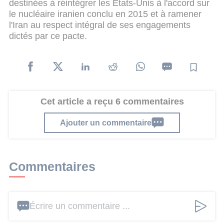
destinées à réintégrer les Etats-Unis à l'accord sur
le nucléaire iranien conclu en 2015 et à ramener
l'Iran au respect intégral de ses engagements
dictés par ce pacte.
Cet article a reçu 6 commentaires
Ajouter un commentaire
Commentaires
Écrire un commentaire ...