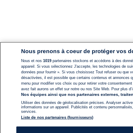
Nous prenons à coeur de protéger vos 
Nous et nos
1019
partenaires stockons et accédons à des données
appareil. Si vous sélectionnez J'accepte, les technologies de suiv
données pour fournir ». Si vous choisissez Tout refuser ou que vo
désactivées, il est possible que certains contenus et annonces q
menu pour modifier vos choix ou pour retirer votre consentement
avez fait aurons un effet sur notre ou nos Site Web. Pour plus d’i
Nos équipes ainsi que nos partenaires externes, traiten
Utiliser des données de géolocalisation précises. Analyser activem
informations sur un appareil. Publicités et contenu personnalis
services.
Liste de nos partenaires (fournisseurs)