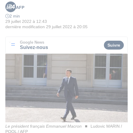
AFP
2 min
29 juillet 2022 à 12:43
dernière modification
29 juillet 2022 à 20:05
Google News
Suivre
Suivez-nous
Le président français Emmanuel Macron
Ludovic MARIN /
POOL / AFP