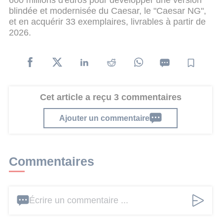
blindée et modernisée du Caesar, le "Caesar NG",
et en acquérir 33 exemplaires, livrables à partir de
2026.
Cet article a reçu 3 commentaires
Ajouter un commentaire
Commentaires
Écrire un commentaire ...