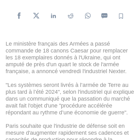
Le ministère français des Armées a passé
commande de 18 canons Caesar pour remplacer
les 18 exemplaires donnés à l'Ukraine, qui ont
amputé de près d'un quart le stock de l'armée
française, a annoncé vendredi l'industriel Nexter.
"Les systèmes seront livrés à l’armée de Terre au
plus tard à l’été 2024", selon l'industriel qui explique
dans un communiqué que la passation du marché
avait fait l'objet d'une "procédure accélérée
répondant au rythme d’une économie de guerre".
Paris souhaite que l'industrie de défense soit en
mesure d'augmenter rapidement ses cadences et
capacités de production pour répondre à la