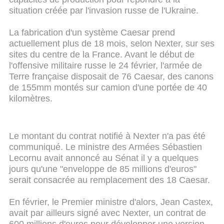
situation créée par l'invasion russe de l'Ukraine.
La fabrication d'un système Caesar prend
actuellement plus de 18 mois, selon Nexter, sur ses
sites du centre de la France. Avant le début de
l'offensive militaire russe le 24 février, l'armée de
Terre française disposait de 76 Caesar, des canons
de 155mm montés sur camion d'une portée de 40
kilomètres.
Le montant du contrat notifié à Nexter n'a pas été
communiqué. Le ministre des Armées Sébastien
Lecornu avait annoncé au Sénat il y a quelques
jours qu'une "enveloppe de 85 millions d'euros"
serait consacrée au remplacement des 18 Caesar.
En février, le Premier ministre d'alors, Jean Castex,
avait par ailleurs signé avec Nexter, un contrat de
600 millions d'euros pour développer une version