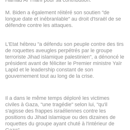
M. Biden a également réitéré son soutien "de
longue date et inébranlable" au droit d'Israël de se
défendre contre les attaques.
L'Etat hébreu "a défendu son peuple contre des tirs
de roquettes aveugles perpétrés par le groupe
terroriste Jihad islamique palestinien", a dénoncé le
président avant de féliciter le Premier ministre Yaïr
Lapid et le leadership constant de son
gouvernement tout au long de la crise.
Il a dans le même temps déploré les victimes
civiles à Gaza, "une tragédie" selon lui, "qu'il
s'agisse des frappes israéliennes contre les
positions du Jihad islamique ou des dizaines de
roquettes du groupe ayant chuté à l'intérieur de
Gaza".