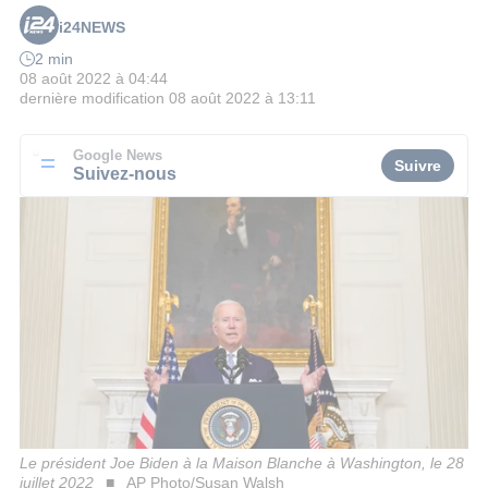
i24NEWS
2 min
08 août 2022 à 04:44
dernière modification
08 août 2022 à 13:11
Google News
Suivre
Suivez-nous
Le président Joe Biden à la Maison Blanche à Washington, le 28
juillet 2022
AP Photo/Susan Walsh