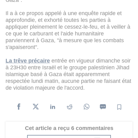
Il a à ce propos appelé à une enquête rapide et
approfondie, et exhorté toutes les parties à
appliquer pleinement le cessez-le-feu, et à veiller à
ce que le carburant et l'aide humanitaire
parviennent à Gaza, "à mesure que les combats
s'apaiseront".
La trêve précaire
entrée en vigueur dimanche soir
à 23H30 entre Israël et le groupe palestinien Jihad
islamique basé à Gaza était apparemment
respectée lundi matin, aucune partie ne faisant état
de violation majeure de l'accord.
Cet article a reçu 6 commentaires