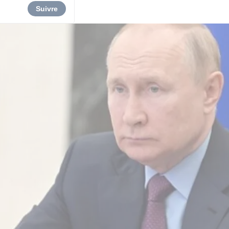
Suivre