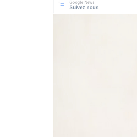
Google News
Suivez-nous