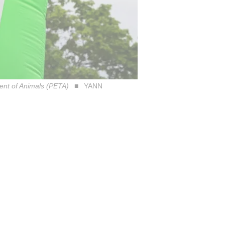
ent of Animals (PETA)
YANN