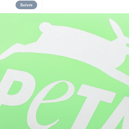
Suivre