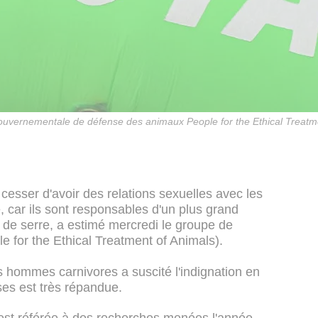
 gouvernementale de défense des animaux People for the Ethical Treatm
esser d'avoir des relations sexuelles avec les
car ils sont responsables d'un plus grand
 de serre, a estimé mercredi le groupe de
for the Ethical Treatment of Animals).
s hommes carnivores a suscité l'indignation en
es est très répandue.