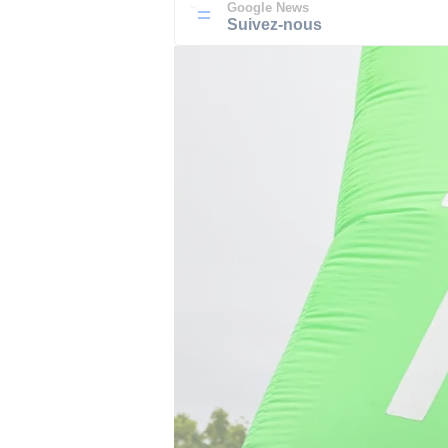
Google News
Suivez-nous