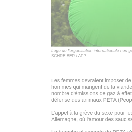
Logo de l'organisation internationale non
SCHREIBER / AFP
Les femmes devraient imposer de c
hommes qui mangent de la viande, 
nombre d'émissions de gaz à effet
défense des animaux PETA (People 
L'appel à la grève du sexe pour le
Allemagne, où l'amour des sauciss