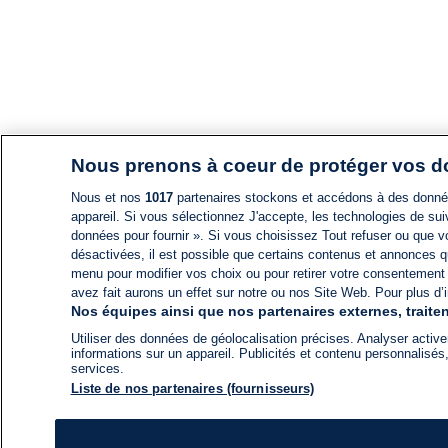
Nous prenons à coeur de protéger vos 
Nous et nos
1017
partenaires stockons et accédons à des données
appareil. Si vous sélectionnez J'accepte, les technologies de suiv
données pour fournir ». Si vous choisissez Tout refuser ou que vo
désactivées, il est possible que certains contenus et annonces q
menu pour modifier vos choix ou pour retirer votre consentement
avez fait aurons un effet sur notre ou nos Site Web. Pour plus d’i
Nos équipes ainsi que nos partenaires externes, traiten
Utiliser des données de géolocalisation précises. Analyser activem
informations sur un appareil. Publicités et contenu personnalis
services.
Liste de nos partenaires (fournisseurs)