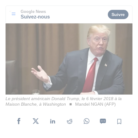
Google News
Suivre
Suivez-nous
Le président américain Donald Trump, le 6 février 2018 à la
Maison Blanche, à Washington
Mandel NGAN (AFP)