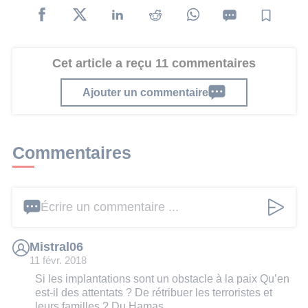
Cet article a reçu 11 commentaires
Ajouter un commentaire
Commentaires
Écrire un commentaire ...
Mistral06
11 févr. 2018
Si les implantations sont un obstacle à la paix Qu’en
est-il des attentats ? De rétribuer les terroristes et
leurs familles ? Du Hamas...