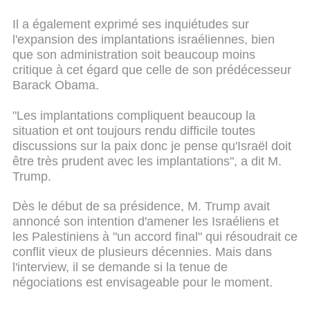
Il a également exprimé ses inquiétudes sur
l'expansion des implantations israéliennes, bien
que son administration soit beaucoup moins
critique à cet égard que celle de son prédécesseur
Barack Obama.
"Les implantations compliquent beaucoup la
situation et ont toujours rendu difficile toutes
discussions sur la paix donc je pense qu'Israël doit
être très prudent avec les implantations", a dit M.
Trump.
Dès le début de sa présidence, M. Trump avait
annoncé son intention d'amener les Israéliens et
les Palestiniens à "un accord final" qui résoudrait ce
conflit vieux de plusieurs décennies. Mais dans
l'interview, il se demande si la tenue de
négociations est envisageable pour le moment.