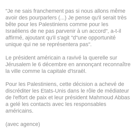
"Je ne sais franchement pas si nous allons même
avoir des pourparlers (...) Je pense qu'il serait très
bête pour les Palestiniens comme pour les
Israéliens de ne pas parvenir à un accord", a-t-il
affirmé, ajoutant qu'il s'agit "d"une opportunité
unique qui ne se représentera pas".
Le président américain a ravivé la querelle sur
Jérusalem le 6 décembre en annonçant reconnaître
la ville comme la capitale d'Israël.
Pour les Palestiniens, cette décision a achevé de
discréditer les Etats-Unis dans le rôle de médiateur
de l'effort de paix et leur président Mahmoud Abbas
a gelé les contacts avec les responsables
américains.
(avec agence)