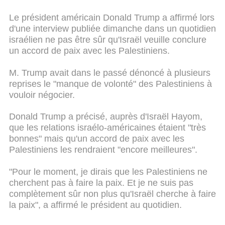
Le président américain Donald Trump a affirmé lors
d'une interview publiée dimanche dans un quotidien
israélien ne pas être sûr qu'Israël veuille conclure
un accord de paix avec les Palestiniens.
M. Trump avait dans le passé dénoncé à plusieurs
reprises le "manque de volonté" des Palestiniens à
vouloir négocier.
Donald Trump a précisé, auprès d'Israël Hayom,
que les relations israélo-américaines étaient "très
bonnes" mais qu'un accord de paix avec les
Palestiniens les rendraient "encore meilleures".
"Pour le moment, je dirais que les Palestiniens ne
cherchent pas à faire la paix. Et je ne suis pas
complètement sûr non plus qu'Israël cherche à faire
la paix", a affirmé le président au quotidien.