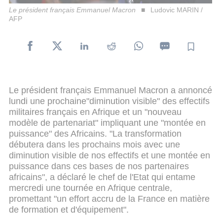
Le président français Emmanuel Macron
Ludovic MARIN /
AFP
Le président français Emmanuel Macron a annoncé
lundi une prochaine"diminution visible" des effectifs
militaires français en Afrique et un "nouveau
modèle de partenariat" impliquant une "montée en
puissance" des Africains. "La transformation
débutera dans les prochains mois avec une
diminution visible de nos effectifs et une montée en
puissance dans ces bases de nos partenaires
africains", a déclaré le chef de l'Etat qui entame
mercredi une tournée en Afrique centrale,
promettant "un effort accru de la France en matière
de formation et d'équipement".