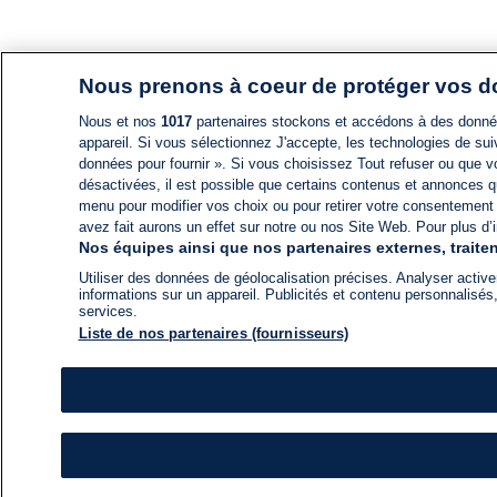
Nous prenons à coeur de protéger vos 
Nous et nos
1017
partenaires stockons et accédons à des données
appareil. Si vous sélectionnez J'accepte, les technologies de suiv
données pour fournir ». Si vous choisissez Tout refuser ou que vo
désactivées, il est possible que certains contenus et annonces q
menu pour modifier vos choix ou pour retirer votre consentement
avez fait aurons un effet sur notre ou nos Site Web. Pour plus d’i
Nos équipes ainsi que nos partenaires externes, traiten
Utiliser des données de géolocalisation précises. Analyser activem
informations sur un appareil. Publicités et contenu personnalis
services.
Liste de nos partenaires (fournisseurs)