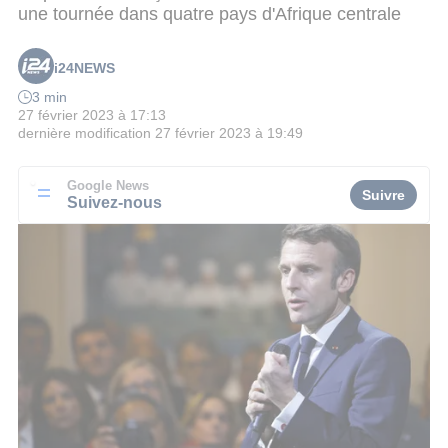
une tournée dans quatre pays d'Afrique centrale
i24NEWS
3 min
27 février 2023 à 17:13
dernière modification
27 février 2023 à 19:49
Google News
Suivre
Suivez-nous