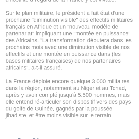
Sur le plan militaire, le président a fait état d'une
prochaine "diminution visible" des effectifs militaires
français en Afrique et un "nouveau modèle de
partenariat" impliquant une "montée en puissance"
des Africains. "La transformation débutera dans les
prochains mois avec une diminution visible de nos
effectifs et une montée en puissance dans (les
bases militaires françaises) de nos partenaires
africains", a-t-il assuré.
La France déploie encore quelque 3 000 militaires
dans la région, notamment au Niger et au Tchad,
après y avoir compté jusqu'à 5.500 hommes, mais
elle entend ré-articuler son dispositif vers des pays
du golfe de Guinée, gagnés par la poussée
jihadiste, et être moins visible sur le terrain.