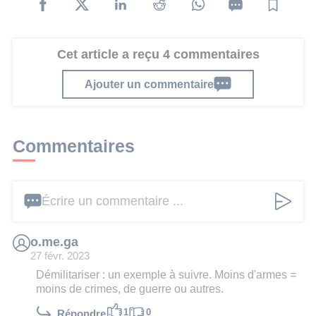
Cet article a reçu 4 commentaires
Ajouter un commentaire
Commentaires
Écrire un commentaire ...
o.me.ga
27 févr. 2023
Démilitariser : un exemple à suivre. Moins d'armes =
moins de crimes, de guerre ou autres.
1
0
Répondre