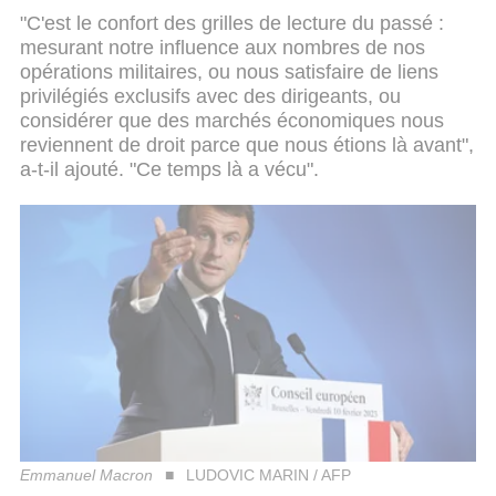
"C'est le confort des grilles de lecture du passé :
mesurant notre influence aux nombres de nos
opérations militaires, ou nous satisfaire de liens
privilégiés exclusifs avec des dirigeants, ou
considérer que des marchés économiques nous
reviennent de droit parce que nous étions là avant",
a-t-il ajouté. "Ce temps là a vécu".
Emmanuel Macron
LUDOVIC MARIN / AFP