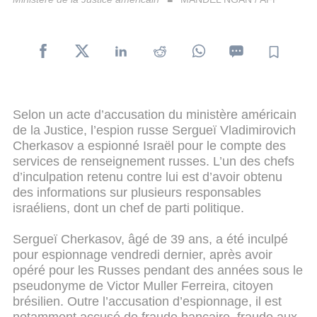
Selon un acte d’accusation du ministère américain
de la Justice, l’espion russe Sergueï Vladimirovich
Cherkasov a espionné Israël pour le compte des
services de renseignement russes. L’un des chefs
d’inculpation retenu contre lui est d’avoir obtenu
des informations sur plusieurs responsables
israéliens, dont un chef de parti politique.
Sergueï Cherkasov, âgé de 39 ans, a été inculpé
pour espionnage vendredi dernier, après avoir
opéré pour les Russes pendant des années sous le
pseudonyme de Victor Muller Ferreira, citoyen
brésilien. Outre l’accusation d’espionnage, il est
notamment accusé de fraude bancaire, fraude aux