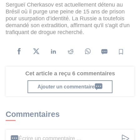
Sergueï Cherkasov est actuellement détenu au
Brésil où il purge une peine de 15 ans de prison
pour usurpation d’identité. La Russie a toutefois
demandé son extradition, affirmant qu'il s'agit d'un
trafiquant de drogue recherché.
Cet article a reçu 6 commentaires
Ajouter un commentaire
Commentaires
Écrire un commentaire ...