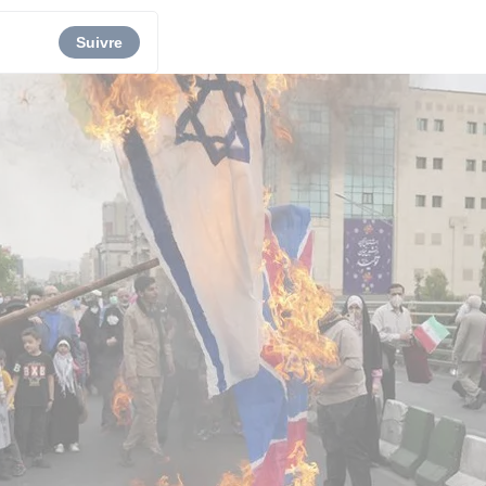
Suivre