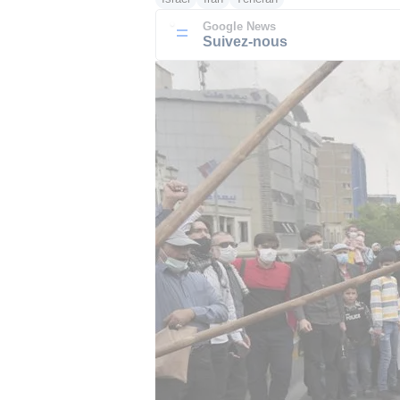
Google News
Suivez-nous