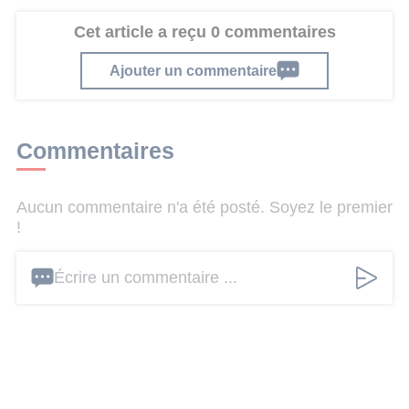
Cet article a reçu 0 commentaires
Ajouter un commentaire
Commentaires
Aucun commentaire n'a été posté. Soyez le premier
!
Écrire un commentaire ...