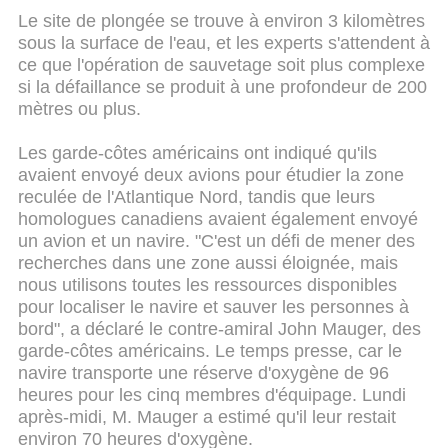
Le site de plongée se trouve à environ 3 kilomètres
sous la surface de l'eau, et les experts s'attendent à
ce que l'opération de sauvetage soit plus complexe
si la défaillance se produit à une profondeur de 200
mètres ou plus.
Les garde-côtes américains ont indiqué qu'ils
avaient envoyé deux avions pour étudier la zone
reculée de l'Atlantique Nord, tandis que leurs
homologues canadiens avaient également envoyé
un avion et un navire. "C'est un défi de mener des
recherches dans une zone aussi éloignée, mais
nous utilisons toutes les ressources disponibles
pour localiser le navire et sauver les personnes à
bord", a déclaré le contre-amiral John Mauger, des
garde-côtes américains. Le temps presse, car le
navire transporte une réserve d'oxygène de 96
heures pour les cinq membres d'équipage. Lundi
après-midi, M. Mauger a estimé qu'il leur restait
environ 70 heures d'oxygène.