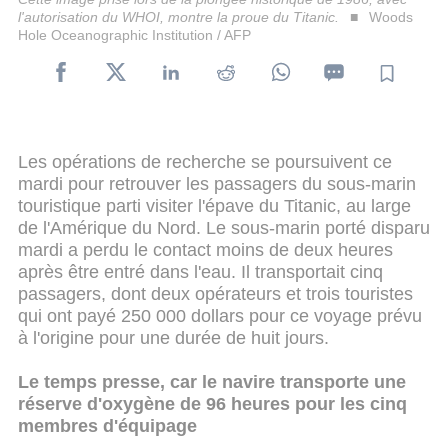
l'autorisation du WHOI, montre la proue du Titanic.
Woods
Hole Oceanographic Institution / AFP
Les opérations de recherche se poursuivent ce
mardi pour retrouver les passagers du sous-marin
touristique parti visiter l'épave du Titanic, au large
de l'Amérique du Nord. Le sous-marin porté disparu
mardi a perdu le contact moins de deux heures
après être entré dans l'eau. Il transportait cinq
passagers, dont deux opérateurs et trois touristes
qui ont payé 250 000 dollars pour ce voyage prévu
à l'origine pour une durée de huit jours.
Le temps presse, car le navire transporte une
réserve d'oxygène de 96 heures pour les cinq
membres d'équipage