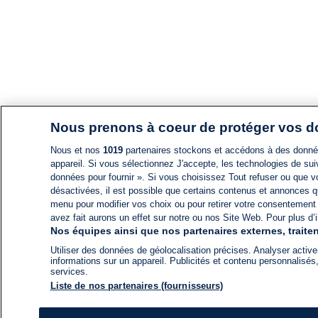
Nous prenons à coeur de protéger vos 
Nous et nos
1019
partenaires stockons et accédons à des données
appareil. Si vous sélectionnez J'accepte, les technologies de suiv
données pour fournir ». Si vous choisissez Tout refuser ou que vo
désactivées, il est possible que certains contenus et annonces q
menu pour modifier vos choix ou pour retirer votre consentement
avez fait aurons un effet sur notre ou nos Site Web. Pour plus d’i
Nos équipes ainsi que nos partenaires externes, traiten
Utiliser des données de géolocalisation précises. Analyser activem
informations sur un appareil. Publicités et contenu personnalis
services.
Liste de nos partenaires (fournisseurs)