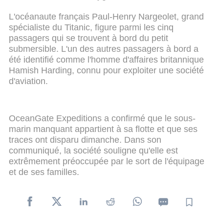
L'océanaute français Paul-Henry Nargeolet, grand
spécialiste du Titanic, figure parmi les cinq
passagers qui se trouvent à bord du petit
submersible. L'un des autres passagers à bord a
été identifié comme l'homme d'affaires britannique
Hamish Harding, connu pour exploiter une société
d'aviation.
OceanGate Expeditions a confirmé que le sous-
marin manquant appartient à sa flotte et que ses
traces ont disparu dimanche. Dans son
communiqué, la société souligne qu'elle est
extrêmement préoccupée par le sort de l'équipage
et de ses familles.