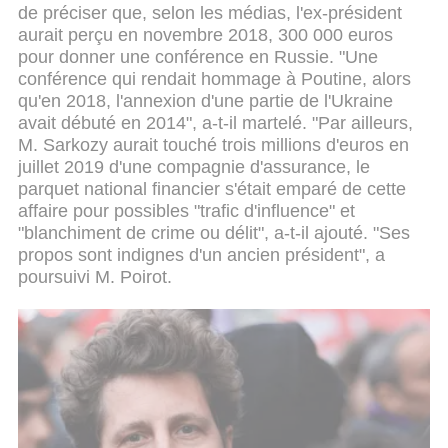
de préciser que, selon les médias, l'ex-président
aurait perçu en novembre 2018, 300 000 euros
pour donner une conférence en Russie. "Une
conférence qui rendait hommage à Poutine, alors
qu'en 2018, l'annexion d'une partie de l'Ukraine
avait débuté en 2014", a-t-il martelé. "Par ailleurs,
M. Sarkozy aurait touché trois millions d'euros en
juillet 2019 d'une compagnie d'assurance, le
parquet national financier s'était emparé de cette
affaire pour possibles "trafic d'influence" et
"blanchiment de crime ou délit", a-t-il ajouté. "Ses
propos sont indignes d'un ancien président", a
poursuivi M. Poirot.