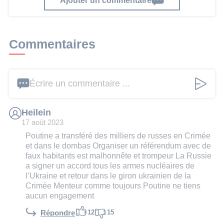
Ajouter un commentaire
Commentaires
Écrire un commentaire ...
Heilein
17 août 2023
Poutine a transféré des milliers de russes en Crimée
et dans le dombas Organiser un référendum avec de
faux habitants est malhonnête et trompeur La Russie
a signer un accord tous les armes nucléaires de
l’Ukraine et retour dans le giron ukrainien de la
Crimée Menteur comme toujours Poutine ne tiens
aucun engagement
12
15
Répondre