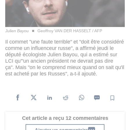
Julien Bayou
Geoffroy VAN DER HASSELT / AFP
Il commet "une faute terrible" et "doit être considéré
comme un influenceur russe", a affirmé jeudi le
député écologiste Julien Bayou, qui a estimé sur
LCI qu'"un ancien président ne devrait pas dire
ça". Mais "on le comprend mieux quand on sait qu'il
est acheté par les Russes", a-t-il ajouté.
Cet article a reçu 12 commentaires