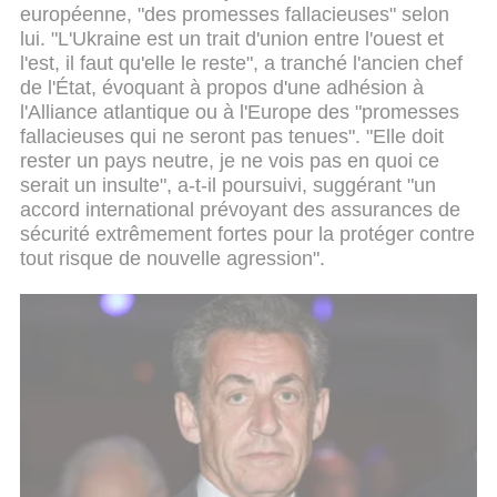
européenne, "des promesses fallacieuses" selon
lui. "L'Ukraine est un trait d'union entre l'ouest et
l'est, il faut qu'elle le reste", a tranché l'ancien chef
de l'État, évoquant à propos d'une adhésion à
l'Alliance atlantique ou à l'Europe des "promesses
fallacieuses qui ne seront pas tenues". "Elle doit
rester un pays neutre, je ne vois pas en quoi ce
serait un insulte", a-t-il poursuivi, suggérant "un
accord international prévoyant des assurances de
sécurité extrêmement fortes pour la protéger contre
tout risque de nouvelle agression".