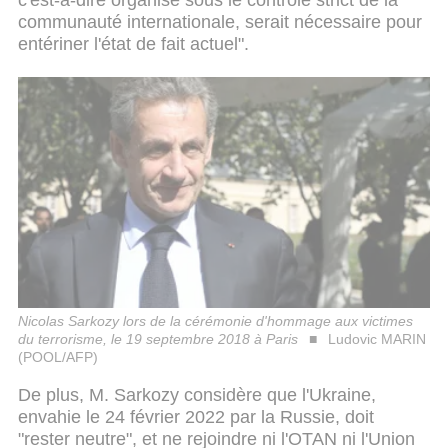
communauté internationale, serait nécessaire pour
entériner l'état de fait actuel".
Nicolas Sarkozy lors de la cérémonie d'hommage aux victimes
du terrorisme, le 19 septembre 2018 à Paris
Ludovic MARIN
(POOL/AFP)
De plus, M. Sarkozy considère que l'Ukraine,
envahie le 24 février 2022 par la Russie, doit
"rester neutre", et ne rejoindre ni l'OTAN ni l'Union