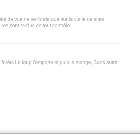
int de vue ne se fonde que sur la visite de sites
aires sont exclus de tout contrôle.
es forêts Le loup l'emporte et puis le mange, Sans autre