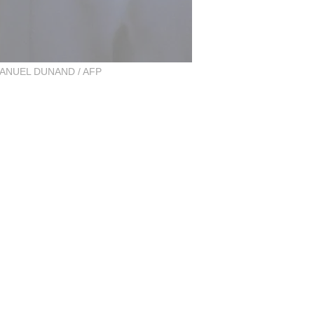
NUEL DUNAND / AFP