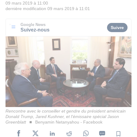
09 mars 2019 à 11:00
dernière modification
09 mars 2019 à 11:01
Google News
Suivre
Suivez-nous
Rencontre avec le conseiller et gendre du président américain
Donald Trump, Jared Kushner, et l'émissaire spécial Jason
Greenblatt
Benyamin Netanyahou - Facebook