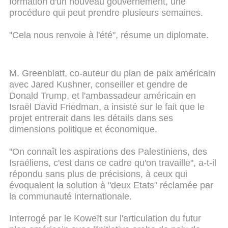
formation d'un nouveau gouvernement, une
procédure qui peut prendre plusieurs semaines.
"Cela nous renvoie à l'été", résume un diplomate.
M. Greenblatt, co-auteur du plan de paix américain
avec Jared Kushner, conseiller et gendre de
Donald Trump, et l'ambassadeur américain en
Israël David Friedman, a insisté sur le fait que le
projet entrerait dans les détails dans ses
dimensions politique et économique.
"On connaît les aspirations des Palestiniens, des
Israéliens, c'est dans ce cadre qu'on travaille", a-t-il
répondu sans plus de précisions, à ceux qui
évoquaient la solution à "deux Etats" réclamée par
la communauté internationale.
Interrogé par le Koweït sur l'articulation du futur