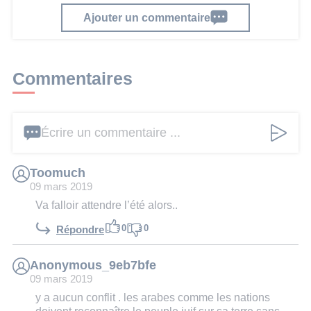
Ajouter un commentaire
Commentaires
Écrire un commentaire ...
Toomuch
09 mars 2019
Va falloir attendre l’été alors..
0
0
Répondre
Anonymous_9eb7bfe
09 mars 2019
y a aucun conflit . les arabes comme les nations