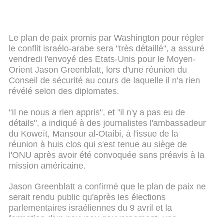
Le plan de paix promis par Washington pour régler
le conflit israélo-arabe sera "très détaillé", a assuré
vendredi l'envoyé des Etats-Unis pour le Moyen-
Orient Jason Greenblatt, lors d'une réunion du
Conseil de sécurité au cours de laquelle il n'a rien
révélé selon des diplomates.
"Il ne nous a rien appris", et "il n'y a pas eu de
détails", a indiqué à des journalistes l'ambassadeur
du Koweït, Mansour al-Otaibi, à l'issue de la
réunion à huis clos qui s'est tenue au siège de
l'ONU après avoir été convoquée sans préavis à la
mission américaine.
Jason Greenblatt a confirmé que le plan de paix ne
serait rendu public qu'après les élections
parlementaires israéliennes du 9 avril et la