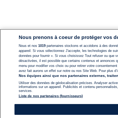
Nous prenons à coeur de protéger vos 
Nous et nos
1019
partenaires stockons et accédons à des données
appareil. Si vous sélectionnez J'accepte, les technologies de suiv
données pour fournir ». Si vous choisissez Tout refuser ou que vo
désactivées, il est possible que certains contenus et annonces q
menu pour modifier vos choix ou pour retirer votre consentement
avez fait aurons un effet sur notre ou nos Site Web. Pour plus d’i
Nos équipes ainsi que nos partenaires externes, traiten
Utiliser des données de géolocalisation précises. Analyser activem
informations sur un appareil. Publicités et contenu personnalis
services.
Liste de nos partenaires (fournisseurs)