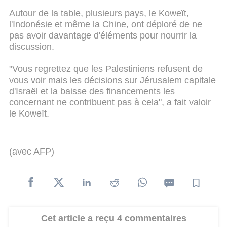
Autour de la table, plusieurs pays, le Koweït,
l'Indonésie et même la Chine, ont déploré de ne
pas avoir davantage d'éléments pour nourrir la
discussion.
"Vous regrettez que les Palestiniens refusent de
vous voir mais les décisions sur Jérusalem capitale
d'Israël et la baisse des financements les
concernant ne contribuent pas à cela", a fait valoir
le Koweït.
(avec AFP)
Cet article a reçu 4 commentaires