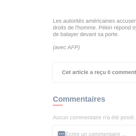
Les autorités américaines accusen
droits de l'homme. Pékin répond
de balayer devant sa porte.
(avec AFP)
Cet article a reçu 0 comment
Commentaires
Aucun commentaire n'a été posté. 
Écrire un commentaire ...