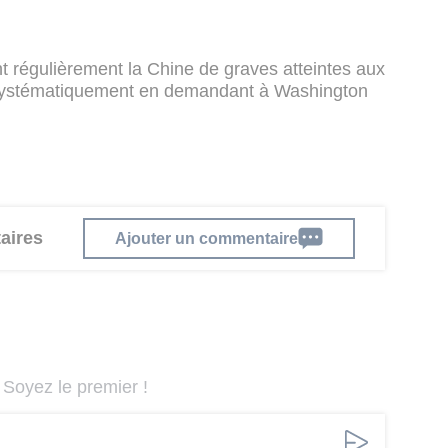
t régulièrement la Chine de graves atteintes aux
 systématiquement en demandant à Washington
aires
Ajouter un commentaire
Soyez le premier !