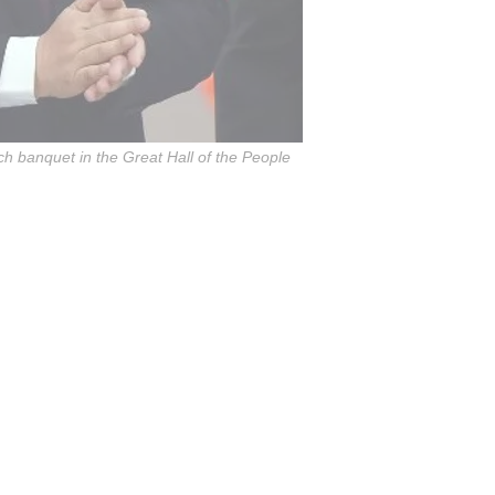
ch banquet in the Great Hall of the People