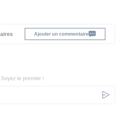
aires
Ajouter un commentaire
Soyez le premier !