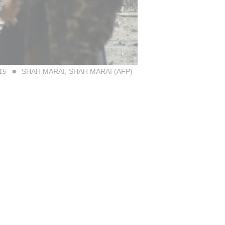
015
SHAH MARAI, SHAH MARAI (AFP)