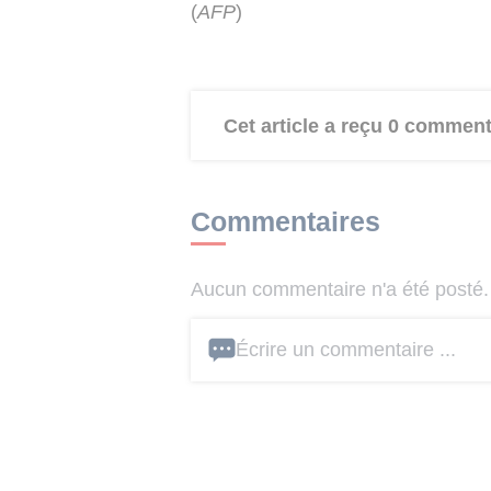
(
AFP
)
Cet article a reçu 0 comment
Commentaires
Aucun commentaire n'a été posté. 
Écrire un commentaire ...