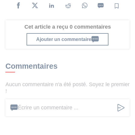
Cet article a reçu 0 commentaires
Ajouter un commentaire
Commentaires
Aucun commentaire n'a été posté. Soyez le premier
!
Écrire un commentaire ...