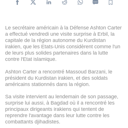
Le secrétaire américain à la Défense Ashton Carter
a effectué vendredi une visite surprise à Erbil, la
capitale de la région autonome du Kurdistan
irakien, que les Etats-Unis considèrent comme l'un
de leurs plus solides partenaires dans la lutte
contre l'Etat islamique.
Ashton Carter a rencontré Massoud Barzani, le
président du Kurdistan irakien, et des soldats
américains stationnés dans la région.
Sa visite intervient au lendemain de son passage,
surprise lui aussi, à Bagdad où il a rencontré les
principaux dirigeants irakiens qui tentent de
reprendre l'avantage dans leur lutte contre les
combattants djihadistes.