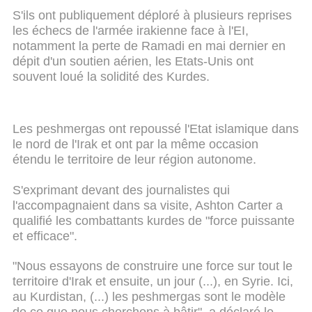
S'ils ont publiquement déploré à plusieurs reprises
les échecs de l'armée irakienne face à l'EI,
notamment la perte de Ramadi en mai dernier en
dépit d'un soutien aérien, les Etats-Unis ont
souvent loué la solidité des Kurdes.
Les peshmergas ont repoussé l'Etat islamique dans
le nord de l'Irak et ont par la même occasion
étendu le territoire de leur région autonome.
S'exprimant devant des journalistes qui
l'accompagnaient dans sa visite, Ashton Carter a
qualifié les combattants kurdes de "force puissante
et efficace".
"Nous essayons de construire une force sur tout le
territoire d'Irak et ensuite, un jour (...), en Syrie. Ici,
au Kurdistan, (...) les peshmergas sont le modèle