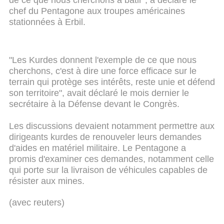
de ce que nous cherchons à bâtir", a déclaré le
chef du Pentagone aux troupes américaines
stationnées à Erbil.
"Les Kurdes donnent l'exemple de ce que nous
cherchons, c'est à dire une force efficace sur le
terrain qui protège ses intérêts, reste unie et défend
son territoire", avait déclaré le mois dernier le
secrétaire à la Défense devant le Congrès.
Les discussions devaient notamment permettre aux
dirigeants kurdes de renouveler leurs demandes
d'aides en matériel militaire. Le Pentagone a
promis d'examiner ces demandes, notamment celle
qui porte sur la livraison de véhicules capables de
résister aux mines.
(avec reuters)