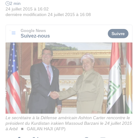
2 min
24 juillet 2015 à 16:02
dernière modification
24 juillet 2015 à 16:08
Google News
Suivre
Suivez-nous
Le secrétaire à la Défense américain Ashton Carter rencontre le
président du Kurdistan irakien Massoud Barzani le 24 juillet 2015
à Arbil
GAILAN HAJI (AFP)