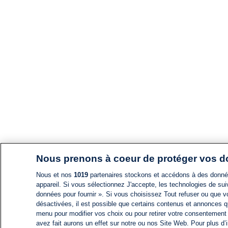
Nous prenons à coeur de protéger vos 
Nous et nos
1019
partenaires stockons et accédons à des données
appareil. Si vous sélectionnez J'accepte, les technologies de suiv
données pour fournir ». Si vous choisissez Tout refuser ou que vo
désactivées, il est possible que certains contenus et annonces q
menu pour modifier vos choix ou pour retirer votre consentement
avez fait aurons un effet sur notre ou nos Site Web. Pour plus d’i