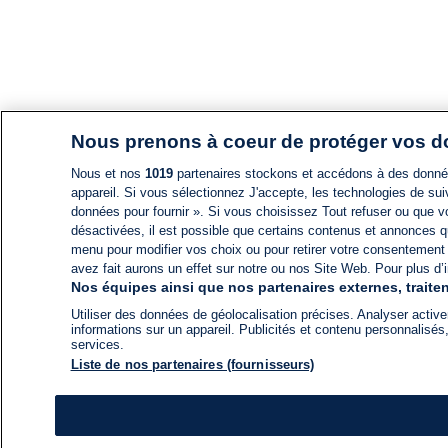
Nous prenons à coeur de protéger vos 
Nous et nos
1019
partenaires stockons et accédons à des données
appareil. Si vous sélectionnez J'accepte, les technologies de suiv
données pour fournir ». Si vous choisissez Tout refuser ou que vo
désactivées, il est possible que certains contenus et annonces q
menu pour modifier vos choix ou pour retirer votre consentement
avez fait aurons un effet sur notre ou nos Site Web. Pour plus d’i
Nos équipes ainsi que nos partenaires externes, traiten
Utiliser des données de géolocalisation précises. Analyser activem
informations sur un appareil. Publicités et contenu personnalis
services.
Liste de nos partenaires (fournisseurs)