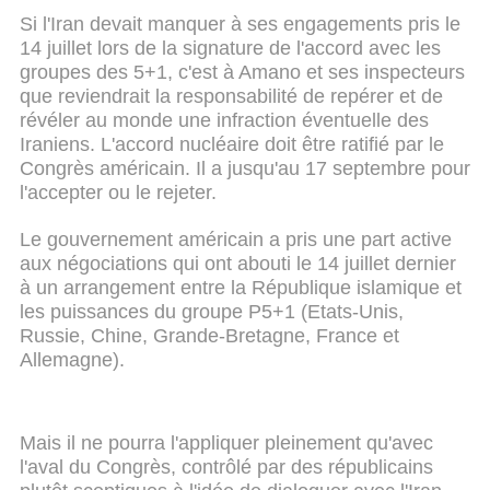
Si l'Iran devait manquer à ses engagements pris le
14 juillet lors de la signature de l'accord avec les
groupes des 5+1, c'est à Amano et ses inspecteurs
que reviendrait la responsabilité de repérer et de
révéler au monde une infraction éventuelle des
Iraniens. L'accord nucléaire doit être ratifié par le
Congrès américain. Il a jusqu'au 17 septembre pour
l'accepter ou le rejeter.
Le gouvernement américain a pris une part active
aux négociations qui ont abouti le 14 juillet dernier
à un arrangement entre la République islamique et
les puissances du groupe P5+1 (Etats-Unis,
Russie, Chine, Grande-Bretagne, France et
Allemagne).
Mais il ne pourra l'appliquer pleinement qu'avec
l'aval du Congrès, contrôlé par des républicains