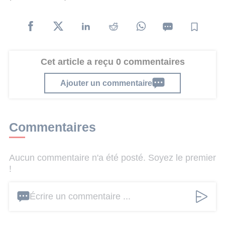
Cet article a reçu 0 commentaires
Ajouter un commentaire
Commentaires
Aucun commentaire n'a été posté. Soyez le premier
!
Écrire un commentaire ...