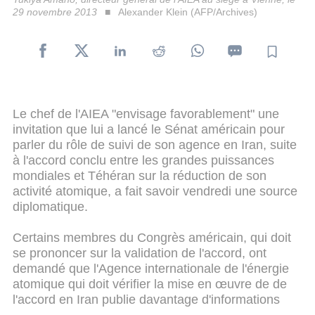
29 novembre 2013
Alexander Klein (AFP/Archives)
Le chef de l'AIEA "envisage favorablement" une
invitation que lui a lancé le Sénat américain pour
parler du rôle de suivi de son agence en Iran, suite
à l'accord conclu entre les grandes puissances
mondiales et Téhéran sur la réduction de son
activité atomique, a fait savoir vendredi une source
diplomatique.
Certains membres du Congrès américain, qui doit
se prononcer sur la validation de l'accord, ont
demandé que l'Agence internationale de l'énergie
atomique qui doit vérifier la mise en œuvre de de
l'accord en Iran publie davantage d'informations