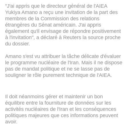
"J'ai appris que le directeur général de l'AIEA
Yukiya Amano a reçu une invitation de la part des
membres de la Commission des relations
étrangères du Sénat américain. J'ai appris
également qu'il envisage de répondre positivement
à l'invitation", a déclaré à Reuters la source proche
du dossier.
Amano s'est vu attribuer la tâche délicate d'évaluer
le programme nucléaire de l'Iran. Mais il ne dispose
pas de mandat politique et ne se lasse pas de
souligner le rôle purement technique de l'AIEA.
Il doit néanmoins gérer et maintenir un bon
équilibre entre la fourniture de données sur les
activités nucléaires de l'Iran et les conséquences
politiques majeures que ces informations peuvent
avoir.