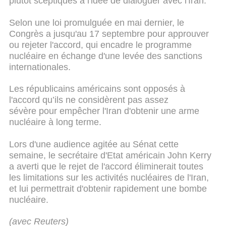
plutôt sceptiques à l'idée de dialoguer avec l'Iran.
Selon une loi promulguée en mai dernier, le
Congrès a jusqu'au 17 septembre pour approuver
ou rejeter l'accord, qui encadre le programme
nucléaire en échange d'une levée des sanctions
internationales.
Les républicains américains sont opposés à
l'accord qu’ils ne considèrent pas assez
sévère pour empêcher l'Iran d'obtenir une arme
nucléaire à long terme.
Lors d'une audience agitée au Sénat cette
semaine, le secrétaire d'Etat américain John Kerry
a averti que le rejet de l'accord éliminerait toutes
les limitations sur les activités nucléaires de l'Iran,
et lui permettrait d'obtenir rapidement une bombe
nucléaire.
(avec Reuters)