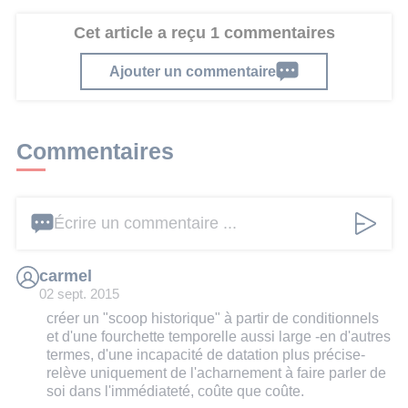
Cet article a reçu 1 commentaires
Ajouter un commentaire
Commentaires
Écrire un commentaire ...
carmel
02 sept. 2015
créer un "scoop historique" à partir de conditionnels
et d'une fourchette temporelle aussi large -en d'autres
termes, d'une incapacité de datation plus précise-
relève uniquement de l'acharnement à faire parler de
soi dans l'immédiateté, coûte que coûte.