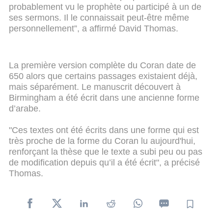
probablement vu le prophète ou participé à un de
ses sermons. Il le connaissait peut-être même
personnellement”, a affirmé David Thomas.
La première version complète du Coran date de
650 alors que certains passages existaient déjà,
mais séparément. Le manuscrit découvert à
Birmingham a été écrit dans une ancienne forme
d’arabe.
"Ces textes ont été écrits dans une forme qui est
très proche de la forme du Coran lu aujourd'hui,
renforçant la thèse que le texte a subi peu ou pas
de modification depuis qu’il a été écrit", a précisé
Thomas.