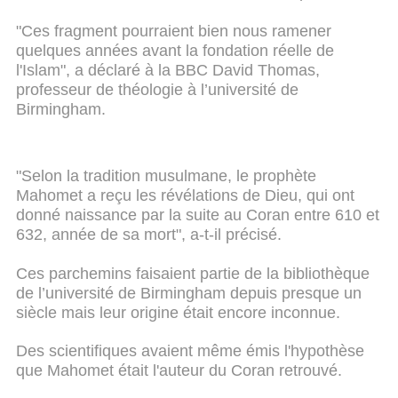
"Ces fragment pourraient bien nous ramener
quelques années avant la fondation réelle de
l'Islam", a déclaré à la BBC David Thomas,
professeur de théologie à l’université de
Birmingham.
"Selon la tradition musulmane, le prophète
Mahomet a reçu les révélations de Dieu, qui ont
donné naissance par la suite au Coran entre 610 et
632, année de sa mort", a-t-il précisé.
Ces parchemins faisaient partie de la bibliothèque
de l’université de Birmingham depuis presque un
siècle mais leur origine était encore inconnue.
Des scientifiques avaient même émis l'hypothèse
que Mahomet était l'auteur du Coran retrouvé.