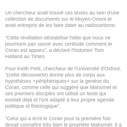
Un chercheur avait trouvé ces textes au sein d'une
collection de documents sur le Moyen-Orient et
avait entrepris de les faire dater au radiocarbone.
"Cette révélation déstabilise l'idée que nous ne
pourrions pas savoir avec certitude comment le
Coran est apparu", a déclaré l'historien Tom
Holland au Times.
Pour Keith Petit, chercheur de l'Université d'Oxford,
"(cette découverte) donne plus de corps aux
hypothèses +périphériques+ sur la genèse du
Coran, comme celle qui suggère que Mahomet et
ses premiers disciples ont utilisé un texte qui
existait déjà et l'ont adapté à leur propre agenda
politique et théologique".
“Celui qui a écrit le Coran pour la première fois
devait connaître très bien le prophète Mahomet. Il a