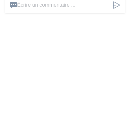
Écrire un commentaire ...