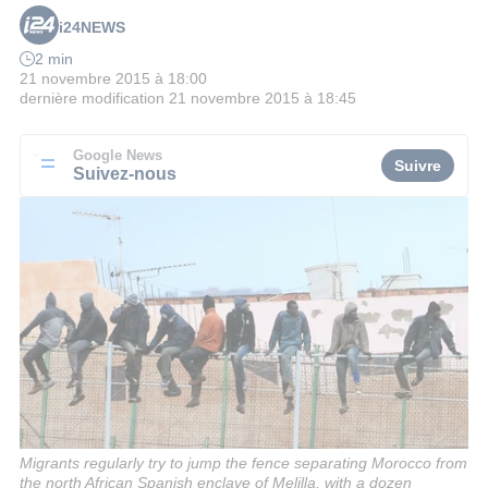
i24NEWS
2 min
21 novembre 2015 à 18:00
dernière modification
21 novembre 2015 à 18:45
Google News
Suivre
Suivez-nous
Migrants regularly try to jump the fence separating Morocco from
the north African Spanish enclave of Melilla, with a dozen