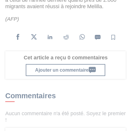
migrants avaient réussi à rejoindre Melilla.
(AFP)
Cet article a reçu 0 commentaires
Ajouter un commentaire
Commentaires
Aucun commentaire n'a été posté. Soyez le premier
!