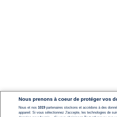
Nous prenons à coeur de protéger vos 
Nous et nos
1019
partenaires stockons et accédons à des données
appareil. Si vous sélectionnez J'accepte, les technologies de suiv