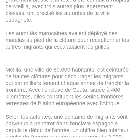
de Melilla, avec trois autres plus légèrement
blessés, ont précisé les autorités de la ville
espagnole.
Les autorités marocaines avaient déployé des
matelas au pied de la clôture pour réceptionner les
autres migrants qui escaladaient les grilles.
Melilla, une ville de 80.000 habitants, est ceinturée
de hautes clôtures pour décourager les migrants
qui par milliers tentent chaque année de franchir la
frontière. Avec l'enclave de Ceuta, située à 400
kilomètres, elles constituent les seules frontières
terrestres de l'Union européenne avec l'Afrique.
Selon les autorités, une centaine de migrants sont
parvenus à pénétrer dans l'enclave espagnole
depuis le début de l'année, un chiffre bien inférieur
à celui de l'année dernière quand près de 2.000