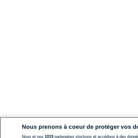
Nous prenons à coeur de protéger vos 
Nous et nos
1019
partenaires stockons et accédons à des données