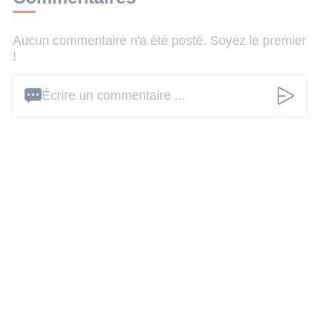
Aucun commentaire n'a été posté. Soyez le premier
!
Écrire un commentaire ...