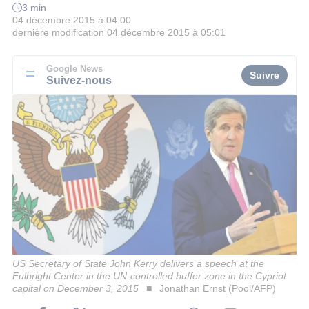
3 min
04 décembre 2015 à 04:00
dernière modification
04 décembre 2015 à 05:01
Google News
Suivre
Suivez-nous
US Secretary of State John Kerry delivers a speech at the
Fulbright Center in the UN-controlled buffer zone in the Cypriot
capital on December 3, 2015
Jonathan Ernst (Pool/AFP)