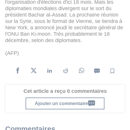
l'organisation d'élections d'ici 18 mois. Mais les
diplomaties mondiales divergent sur le sort du
président Bachar al-Assad.
La prochaine réunion
sur la Syrie, sous le format de Vienne, se tiendra à
New York, a annoncé jeudi le secrétaire général de
l'ONU Ban Ki-moon. Très probablement le 18
décembre, selon des diplomates.
(AFP)
Cet article a reçu 0 commentaires
Ajouter un commentaire
Commentaires