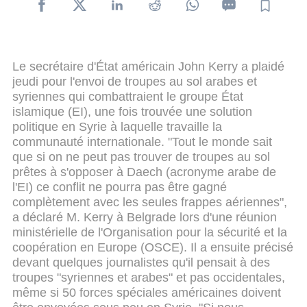
Le secrétaire d'État américain John Kerry a plaidé
jeudi pour l'envoi de troupes au sol arabes et
syriennes qui combattraient le groupe État
islamique (EI), une fois trouvée une solution
politique en Syrie à laquelle travaille la
communauté internationale.
"Tout le monde sait
que si on ne peut pas trouver de troupes au sol
prêtes à s'opposer à Daech (acronyme arabe de
l'EI) ce conflit ne pourra pas être gagné
complètement avec les seules frappes aériennes",
a déclaré M. Kerry à Belgrade lors d'une réunion
ministérielle de l'Organisation pour la sécurité et la
coopération en Europe (OSCE).
Il a ensuite précisé
devant quelques journalistes qu'il pensait à des
troupes "syriennes et arabes" et pas occidentales,
même si 50 forces spéciales américaines doivent