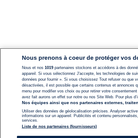
Nous prenons à coeur de protéger vos 
Nous et nos
1019
partenaires stockons et accédons à des données
appareil. Si vous sélectionnez J'accepte, les technologies de suiv
données pour fournir ». Si vous choisissez Tout refuser ou que vo
désactivées, il est possible que certains contenus et annonces q
menu pour modifier vos choix ou pour retirer votre consentement
avez fait aurons un effet sur notre ou nos Site Web. Pour plus d’i
Nos équipes ainsi que nos partenaires externes, traiten
Utiliser des données de géolocalisation précises. Analyser activem
informations sur un appareil. Publicités et contenu personnalis
services.
Liste de nos partenaires (fournisseurs)