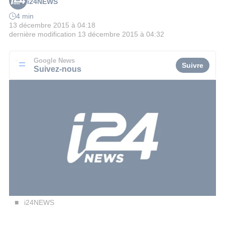
i24NEWS
4 min
13 décembre 2015 à 04:18
dernière modification
13 décembre 2015 à 04:32
Google News
Suivre
Suivez-nous
i24NEWS