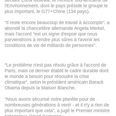
l'Environnement, dont le pays préside le groupe le
plus important, le G77+Chine (134 pays).
"Il reste encore beaucoup de travail à accomplir", a
abondé la chancelière allemande Angela Merkel,
mais l'accord "est un signe d'espoir que nous
parviendrons à rendre plus sûres à l'avenir les
conditions de vie de milliards de personnes".
"Le problème n'est pas résolu grâce à l'accord de
Paris, mais ce dernier établit le cadre durable dont
le monde a besoin pour résoudre la crise
climatique", selon le président américain Barack
Obama depuis la Maison Blanche.
"Nous avons sécurisé notre planète pour de
nombreuses générations à venir - et il n'y a rien de
plus important que cela", a jugé le Premier ministre