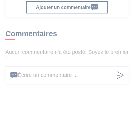
Ajouter un commentaire
Commentaires
Aucun commentaire n'a été posté. Soyez le premier
!
Écrire un commentaire ...