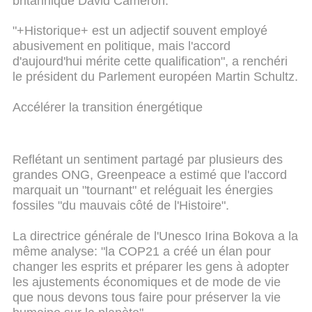
britannique David Cameron.
"+Historique+ est un adjectif souvent employé
abusivement en politique, mais l'accord
d'aujourd'hui mérite cette qualification", a renchéri
le président du Parlement européen Martin Schultz.
Accélérer la transition énergétique
Reflétant un sentiment partagé par plusieurs des
grandes ONG, Greenpeace a estimé que l'accord
marquait un "tournant" et reléguait les énergies
fossiles "du mauvais côté de l'Histoire".
La directrice générale de l'Unesco Irina Bokova a la
même analyse: "la COP21 a créé un élan pour
changer les esprits et préparer les gens à adopter
les ajustements économiques et de mode de vie
que nous devons tous faire pour préserver la vie