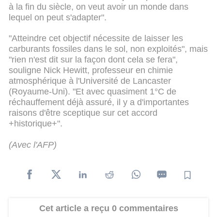
à la fin du siècle, on veut avoir un monde dans
lequel on peut s'adapter".
"Atteindre cet objectif nécessite de laisser les
carburants fossiles dans le sol, non exploités", mais
"rien n'est dit sur la façon dont cela se fera",
souligne Nick Hewitt, professeur en chimie
atmosphérique à l'Université de Lancaster
(Royaume-Uni). "Et avec quasiment 1°C de
réchauffement déjà assuré, il y a d'importantes
raisons d'être sceptique sur cet accord
+historique+".
(Avec l'AFP)
Cet article a reçu 0 commentaires