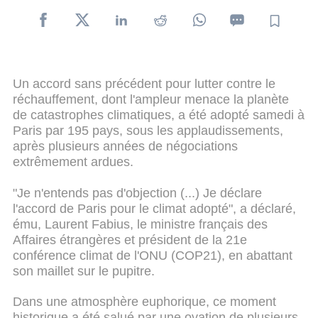
Un accord sans précédent pour lutter contre le
réchauffement, dont l'ampleur menace la planète
de catastrophes climatiques, a été adopté samedi à
Paris par 195 pays, sous les applaudissements,
après plusieurs années de négociations
extrêmement ardues.
"Je n'entends pas d'objection (...) Je déclare
l'accord de Paris pour le climat adopté", a déclaré,
ému, Laurent Fabius, le ministre français des
Affaires étrangères et président de la 21e
conférence climat de l'ONU (COP21), en abattant
son maillet sur le pupitre.
Dans une atmosphère euphorique, ce moment
historique a été salué par une ovation de plusieurs