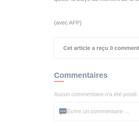
(avec AFP)
Cet article a reçu 0 comment
Commentaires
Aucun commentaire n'a été posté. 
Écrire un commentaire ...