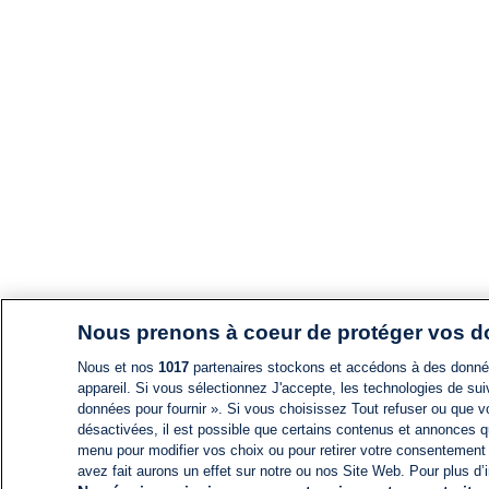
Nous prenons à coeur de protéger vos 
Nous et nos
1017
partenaires stockons et accédons à des données
appareil. Si vous sélectionnez J'accepte, les technologies de suiv
données pour fournir ». Si vous choisissez Tout refuser ou que vo
désactivées, il est possible que certains contenus et annonces q
menu pour modifier vos choix ou pour retirer votre consentement
avez fait aurons un effet sur notre ou nos Site Web. Pour plus d’i