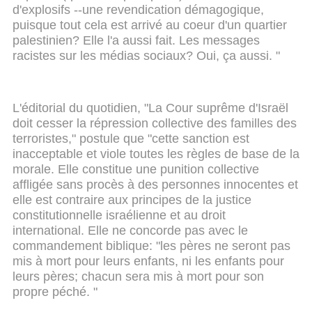
d'explosifs --une revendication démagogique,
puisque tout cela est arrivé au coeur d'un quartier
palestinien? Elle l'a aussi fait. Les messages
racistes sur les médias sociaux? Oui, ça aussi. "
L'éditorial du quotidien, "La Cour suprême d'Israël
doit cesser la répression collective des familles des
terroristes," postule que "cette sanction est
inacceptable et viole toutes les règles de base de la
morale. Elle constitue une punition collective
affligée sans procès à des personnes innocentes et
elle est contraire aux principes de la justice
constitutionnelle israélienne et au droit
international. Elle ne concorde pas avec le
commandement biblique: "les pères ne seront pas
mis à mort pour leurs enfants, ni les enfants pour
leurs pères; chacun sera mis à mort pour son
propre péché. "