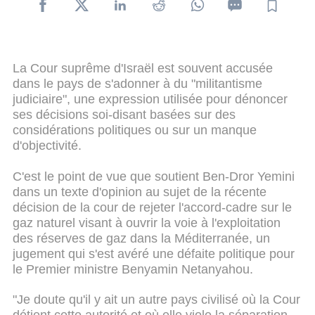
La Cour suprême d'Israël est souvent accusée
dans le pays de s'adonner à du "militantisme
judiciaire", une expression utilisée pour dénoncer
ses décisions soi-disant basées sur des
considérations politiques ou sur un manque
d'objectivité.
C'est le point de vue que soutient Ben-Dror Yemini
dans un texte d'opinion au sujet de la récente
décision de la cour de rejeter l'accord-cadre sur le
gaz naturel visant à ouvrir la voie à l'exploitation
des réserves de gaz dans la Méditerranée, un
jugement qui s'est avéré une défaite politique pour
le Premier ministre Benyamin Netanyahou.
"Je doute qu'il y ait un autre pays civilisé où la Cour