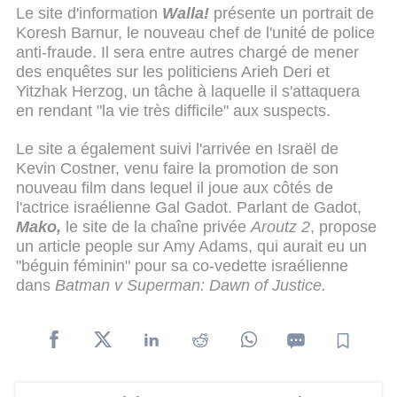
Le site d'information
Walla!
présente un portrait de
Koresh Barnur, le nouveau chef de l'unité de police
anti-fraude. Il sera entre autres chargé de mener
des enquêtes sur les politiciens Arieh Deri et
Yitzhak Herzog, un tâche à laquelle il s'attaquera
en rendant "la vie très difficile" aux suspects.
Le site a également suivi l'arrivée en Israël de
Kevin Costner, venu faire la promotion de son
nouveau film dans lequel il joue aux côtés de
l'actrice israélienne Gal Gadot. Parlant de Gadot,
Mako,
le site de la chaîne privée
Aroutz 2
, propose
un article people sur Amy Adams, qui aurait eu un
"béguin féminin" pour sa co-vedette israélienne
dans
Batman v Superman: Dawn of Justice.