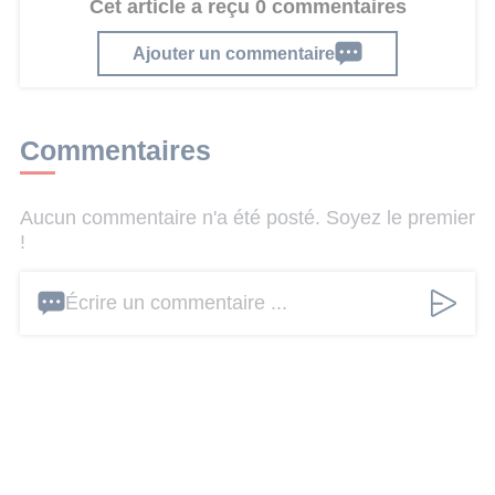
Cet article a reçu 0 commentaires
Ajouter un commentaire
Commentaires
Aucun commentaire n'a été posté. Soyez le premier
!
Écrire un commentaire ...