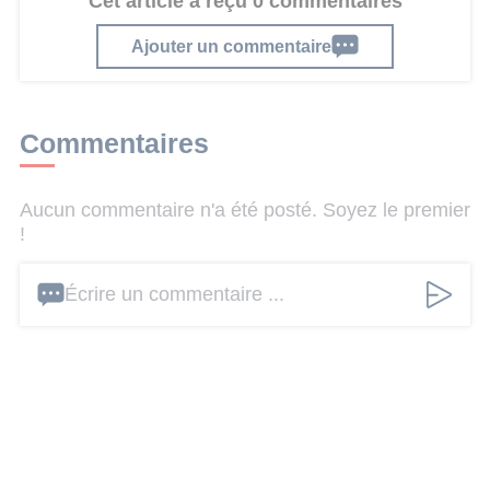
Cet article a reçu 0 commentaires
Ajouter un commentaire
Commentaires
Aucun commentaire n'a été posté. Soyez le premier
!
Écrire un commentaire ...