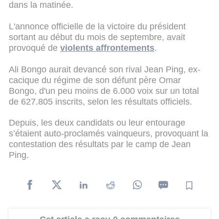
dans la matinée.
L'annonce officielle de la victoire du président
sortant au début du mois de septembre, avait
provoqué de
violents affrontements
.
Ali Bongo aurait devancé son rival Jean Ping, ex-
cacique du régime de son défunt père Omar
Bongo, d'un peu moins de 6.000 voix sur un total
de 627.805 inscrits, selon les résultats officiels.
Depuis, les deux candidats ou leur entourage
s’étaient auto-proclamés vainqueurs, provoquant la
contestation des résultats par le camp de Jean
Ping.