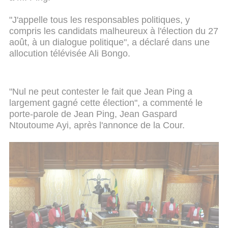
"J'appelle tous les responsables politiques, y
compris les candidats malheureux à l'élection du 27
août, à un dialogue politique", a déclaré dans une
allocution télévisée Ali Bongo.
"Nul ne peut contester le fait que Jean Ping a
largement gagné cette élection", a commenté le
porte-parole de Jean Ping, Jean Gaspard
Ntoutoume Ayi, après l'annonce de la Cour.