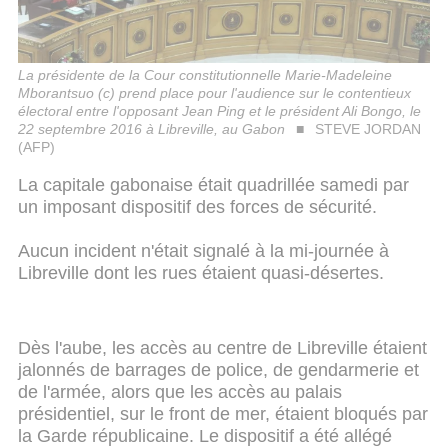
La présidente de la Cour constitutionnelle Marie-Madeleine
Mborantsuo (c) prend place pour l'audience sur le contentieux
électoral entre l'opposant Jean Ping et le président Ali Bongo, le
22 septembre 2016 à Libreville, au Gabon
STEVE JORDAN
(AFP)
La capitale gabonaise était quadrillée samedi par
un imposant dispositif des forces de sécurité.
Aucun incident n'était signalé à la mi-journée à
Libreville dont les rues étaient quasi-désertes.
Dès l'aube, les accès au centre de Libreville étaient
jalonnés de barrages de police, de gendarmerie et
de l'armée, alors que les accès au palais
présidentiel, sur le front de mer, étaient bloqués par
la Garde républicaine. Le dispositif a été allégé