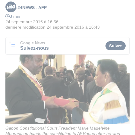
i24NEWS - AFP
3 min
24 septembre 2016 à 16:36
dernière modification
24 septembre 2016 à 16:43
Google News
Suivre
Suivez-nous
Gabon Constitutional Court President Marie Madeleine
Mborantsuo hands the constitution to Ali Bongo after he was