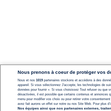
Nous prenons à coeur de protéger vos 
Nous et nos
1019
partenaires stockons et accédons à des données
appareil. Si vous sélectionnez J'accepte, les technologies de suiv
données pour fournir ». Si vous choisissez Tout refuser ou que vo
désactivées, il est possible que certains contenus et annonces q
menu pour modifier vos choix ou pour retirer votre consentement
avez fait aurons un effet sur notre ou nos Site Web. Pour plus d’i
Nos équipes ainsi que nos partenaires externes, traiten