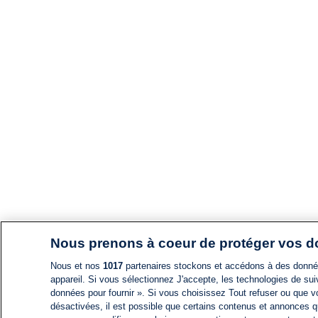
Nous prenons à coeur de protéger vos 
Nous et nos
1017
partenaires stockons et accédons à des données
appareil. Si vous sélectionnez J'accepte, les technologies de suiv
données pour fournir ». Si vous choisissez Tout refuser ou que vo
désactivées, il est possible que certains contenus et annonces q