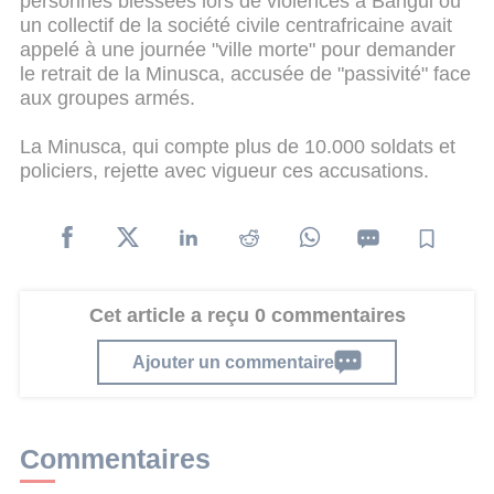
personnes blessées lors de violences à Bangui où
un collectif de la société civile centrafricaine avait
appelé à une journée "ville morte" pour demander
le retrait de la Minusca, accusée de "passivité" face
aux groupes armés.
La Minusca, qui compte plus de 10.000 soldats et
policiers, rejette avec vigueur ces accusations.
Cet article a reçu 0 commentaires
Ajouter un commentaire
Commentaires