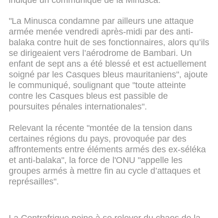
"La Minusca condamne par ailleurs une attaque
armée menée vendredi après-midi par des anti-
balaka contre huit de ses fonctionnaires, alors qu’ils
se dirigeaient vers l’aérodrome de Bambari. Un
enfant de sept ans a été blessé et est actuellement
soigné par les Casques bleus mauritaniens", ajoute
le communiqué, soulignant que "toute atteinte
contre les Casques bleus est passible de
poursuites pénales internationales".
Relevant la récente "montée de la tension dans
certaines régions du pays, provoquée par des
affrontements entre éléments armés des ex-séléka
et anti-balaka", la force de l'ONU "appelle les
groupes armés à mettre fin au cycle d’attaques et
représailles".