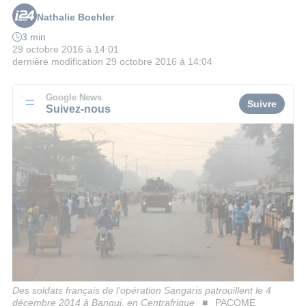
Nathalie Boehler
3 min
29 octobre 2016 à 14:01
dernière modification
29 octobre 2016 à 14:04
Google News
Suivre
Suivez-nous
Des soldats français de l'opération Sangaris patrouillent le 4
décembre 2014 à Bangui, en Centrafrique
PACOME