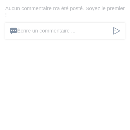
Aucun commentaire n'a été posté. Soyez le premier
!
Écrire un commentaire ...