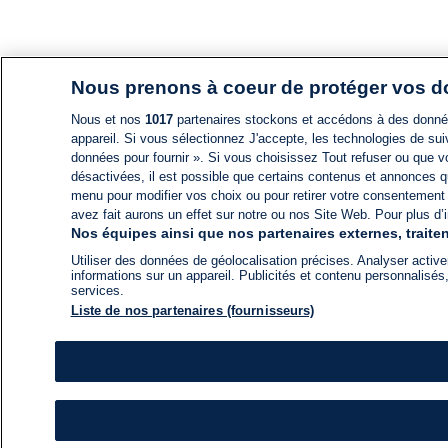
Nous prenons à coeur de protéger vos 
Nous et nos
1017
partenaires stockons et accédons à des données
appareil. Si vous sélectionnez J'accepte, les technologies de suiv
données pour fournir ». Si vous choisissez Tout refuser ou que vo
désactivées, il est possible que certains contenus et annonces q
menu pour modifier vos choix ou pour retirer votre consentement
avez fait aurons un effet sur notre ou nos Site Web. Pour plus d’i
Nos équipes ainsi que nos partenaires externes, traiten
Utiliser des données de géolocalisation précises. Analyser activem
informations sur un appareil. Publicités et contenu personnalis
services.
Liste de nos partenaires (fournisseurs)