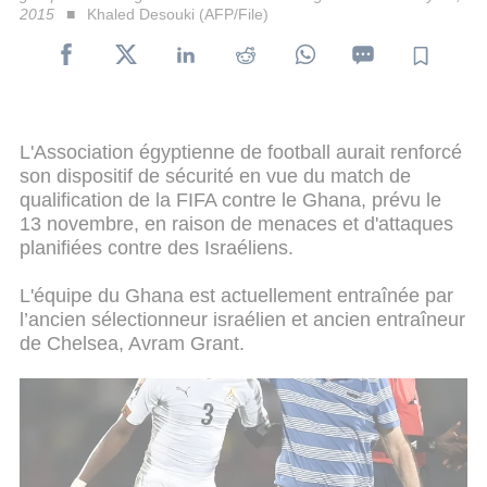
2015
Khaled Desouki (AFP/File)
L'Association égyptienne de football aurait renforcé
son dispositif de sécurité en vue du match de
qualification de la FIFA contre le Ghana, prévu le
13 novembre, en raison de menaces et d'attaques
planifiées contre des Israéliens.
L'équipe du Ghana est actuellement entraînée par
l’ancien sélectionneur israélien et ancien entraîneur
de Chelsea, Avram Grant.