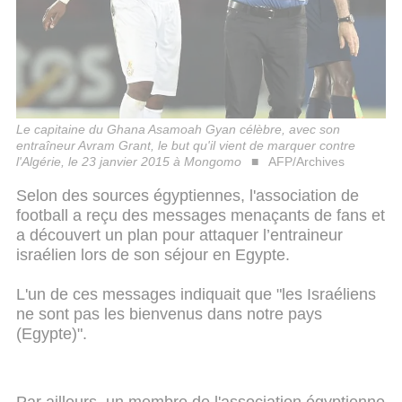
Le capitaine du Ghana Asamoah Gyan célèbre, avec son
entraîneur Avram Grant, le but qu'il vient de marquer contre
l'Algérie, le 23 janvier 2015 à Mongomo
AFP/Archives
Selon des sources égyptiennes, l'association de
football a reçu des messages menaçants de fans et
a découvert un plan pour attaquer l’entraineur
israélien lors de son séjour en Egypte.
L'un de ces messages indiquait que "les Israéliens
ne sont pas les bienvenus dans notre pays
(Egypte)".
Par ailleurs, un membre de l'association égyptienne