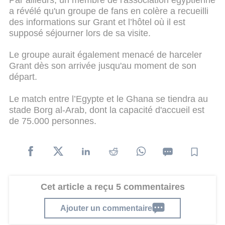
a révélé qu'un groupe de fans en colère a recueilli
des informations sur Grant et l’hôtel où il est
supposé séjourner lors de sa visite.
Le groupe aurait également menacé de harceler
Grant dès son arrivée jusqu'au moment de son
départ.
Le match entre l’Egypte et le Ghana se tiendra au
stade Borg al-Arab, dont la capacité d'accueil est
de 75.000 personnes.
Cet article a reçu 5 commentaires
Ajouter un commentaire