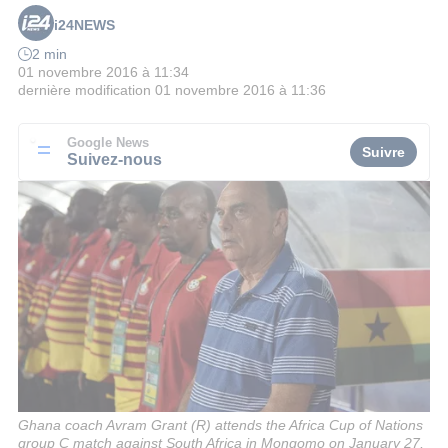
i24NEWS
2 min
01 novembre 2016 à 11:34
dernière modification
01 novembre 2016 à 11:36
Google News
Suivre
Suivez-nous
Ghana coach Avram Grant (R) attends the Africa Cup of Nations
group C match against South Africa in Mongomo on January 27,