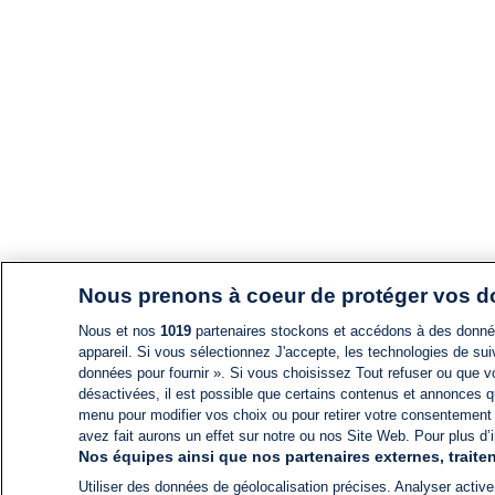
Nous prenons à coeur de protéger vos 
Nous et nos
1019
partenaires stockons et accédons à des données
appareil. Si vous sélectionnez J'accepte, les technologies de suiv
données pour fournir ». Si vous choisissez Tout refuser ou que vo
désactivées, il est possible que certains contenus et annonces q
menu pour modifier vos choix ou pour retirer votre consentement
avez fait aurons un effet sur notre ou nos Site Web. Pour plus d’i
Nos équipes ainsi que nos partenaires externes, traiten
Utiliser des données de géolocalisation précises. Analyser activem