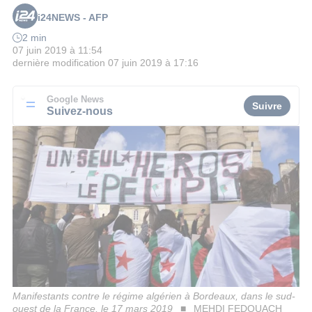
i24NEWS - AFP
2 min
07 juin 2019 à 11:54
dernière modification
07 juin 2019 à 17:16
Google News
Suivre
Suivez-nous
Manifestants contre le régime algérien à Bordeaux, dans le sud-
ouest de la France, le 17 mars 2019
MEHDI FEDOUACH