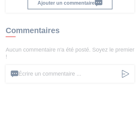
Ajouter un commentaire
Commentaires
Aucun commentaire n'a été posté. Soyez le premier
!
Écrire un commentaire ...