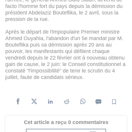
facto l'homme fort du pays depuis la démission du
président Abdelaziz Bouteflika, le 2 avril, sous la
pression de la rue.
Après le départ de l'impopulaire Premier ministre
Ahmed Ouyahia, l'abandon d'un 5e mandat par M.
Bouteflika puis sa démission après 20 ans au
pouvoir, les manifestants qui défilent chaque
vendredi depuis le 22 février ont à nouveau obtenu
gain de cause, le 2 juin: le Conseil constitutionnel a
constaté "l'impossibilité" de tenir le scrutin du 4
juillet, faute de candidats sérieux.
Cet article a reçu 0 commentaires