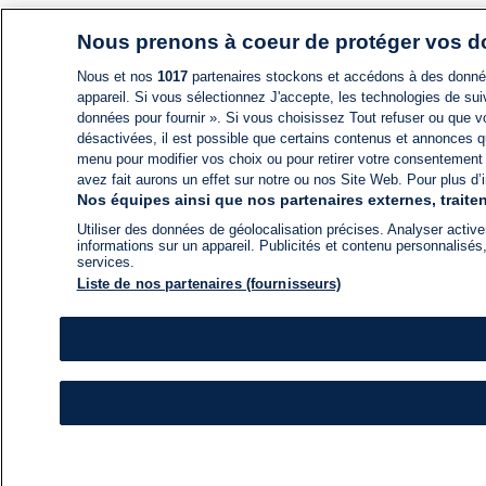
Nous prenons à coeur de protéger vos 
Nous et nos
1017
partenaires stockons et accédons à des données
appareil. Si vous sélectionnez J'accepte, les technologies de suiv
données pour fournir ». Si vous choisissez Tout refuser ou que vo
désactivées, il est possible que certains contenus et annonces q
menu pour modifier vos choix ou pour retirer votre consentement
avez fait aurons un effet sur notre ou nos Site Web. Pour plus d’i
Nos équipes ainsi que nos partenaires externes, traiten
Utiliser des données de géolocalisation précises. Analyser activem
informations sur un appareil. Publicités et contenu personnalis
services.
Liste de nos partenaires (fournisseurs)