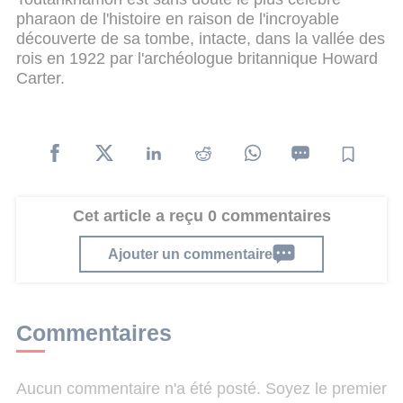
pharaon de l'histoire en raison de l'incroyable
découverte de sa tombe, intacte, dans la vallée des
rois en 1922 par l'archéologue britannique Howard
Carter.
Cet article a reçu 0 commentaires
Ajouter un commentaire
Commentaires
Aucun commentaire n'a été posté. Soyez le premier