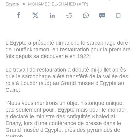
Egypte
MOHAMED EL-SHAHED (AFP)
L'Egypte a présenté dimanche le sarcophage doré
de Toutânkhamon, en restauration pour la première
fois depuis sa découverte en 1922.
Le travail de restauration a débuté mi-juillet après
que le sarcophage a été transféré de la Vallée des
rois à Louxor (sud) au Grand musée d'Egypte au
Caire.
"Nous vous montrons un objet historique unique,
pas seulement pour l'Egypte mais pour le monde",
a déclaré le ministre des Antiquités Khaled al-
Enany, lors d'une conférence de presse dans le
Grand musée d'Egypte, près des pyramides de
Guizeh.