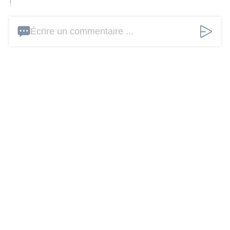
!
Écrire un commentaire ...