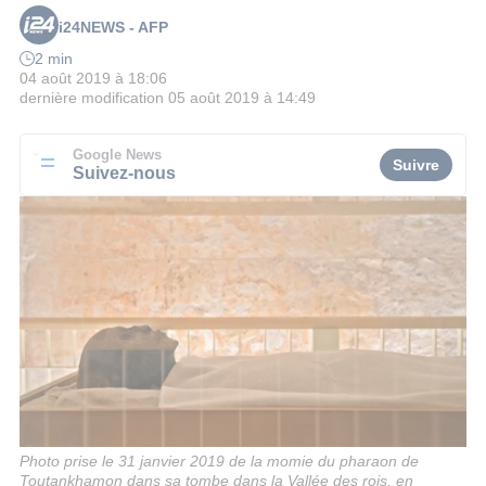
i24NEWS - AFP
2 min
04 août 2019 à 18:06
dernière modification
05 août 2019 à 14:49
Google News
Suivre
Suivez-nous
Photo prise le 31 janvier 2019 de la momie du pharaon de
Toutankhamon dans sa tombe dans la Vallée des rois, en