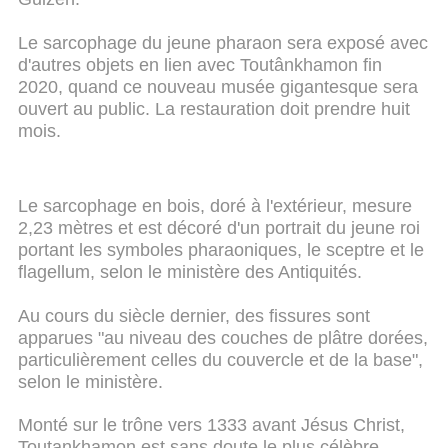
Le sarcophage du jeune pharaon sera exposé avec
d'autres objets en lien avec Toutânkhamon fin
2020, quand ce nouveau musée gigantesque sera
ouvert au public. La restauration doit prendre huit
mois.
Le sarcophage en bois, doré à l'extérieur, mesure
2,23 mètres et est décoré d'un portrait du jeune roi
portant les symboles pharaoniques, le sceptre et le
flagellum, selon le ministère des Antiquités.
Au cours du siècle dernier, des fissures sont
apparues "au niveau des couches de plâtre dorées,
particulièrement celles du couvercle et de la base",
selon le ministère.
Monté sur le trône vers 1333 avant Jésus Christ,
Toutankhamon est sans doute le plus célèbre