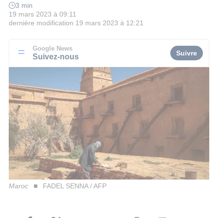
3 min
19 mars 2023 à 09:11
dernière modification
19 mars 2023 à 12:21
Google News
Suivre
Suivez-nous
Maroc
FADEL SENNA / AFP