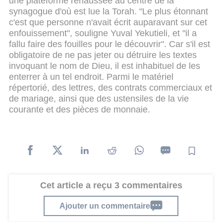
une plateforme rehaussée au centre de la
synagogue d'où est lue la Torah. "Le plus étonnant
c'est que personne n'avait écrit auparavant sur cet
enfouissement", souligne Yuval Yekutieli, et "il a
fallu faire des fouilles pour le découvrir". Car s'il est
obligatoire de ne pas jeter ou détruire les textes
invoquant le nom de Dieu, il est inhabituel de les
enterrer à un tel endroit. Parmi le matériel
répertorié, des lettres, des contrats commerciaux et
de mariage, ainsi que des ustensiles de la vie
courante et des pièces de monnaie.
Cet article a reçu 3 commentaires
Ajouter un commentaire