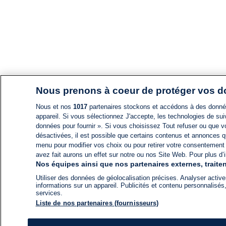
Nous prenons à coeur de protéger vos 
Nous et nos
1017
partenaires stockons et accédons à des données
appareil. Si vous sélectionnez J'accepte, les technologies de suiv
données pour fournir ». Si vous choisissez Tout refuser ou que vo
désactivées, il est possible que certains contenus et annonces q
menu pour modifier vos choix ou pour retirer votre consentement
avez fait aurons un effet sur notre ou nos Site Web. Pour plus d’i
Nos équipes ainsi que nos partenaires externes, traiten
Utiliser des données de géolocalisation précises. Analyser activem
informations sur un appareil. Publicités et contenu personnalis
services.
Liste de nos partenaires (fournisseurs)