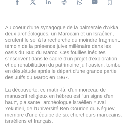
Au coeur d'une synagogue de la palmeraie d'Akka,
deux archéologues, un Marocain et un Israélien,
scrutent le sol à la recherche du moindre fragment,
témoin de la présence juive millénaire dans les
oasis du Sud du Maroc. Ces fouilles inédites
s'inscrivent dans le cadre d'un projet d'exploration
et de réhabilitation du patrimoine juif oasien, tombé
en désuétude après le départ d'une grande partie
des Juifs du Maroc en 1967.
La découverte, ce matin-là, d'un morceau de
manuscrit religieux en hébreu est "un signe d'en
haut", plaisante l'archéologue israélien Yuval
Yekutieli, de l'Université Ben Gourion du Néguev,
membre d'une équipe de six chercheurs marocains,
israéliens et français.