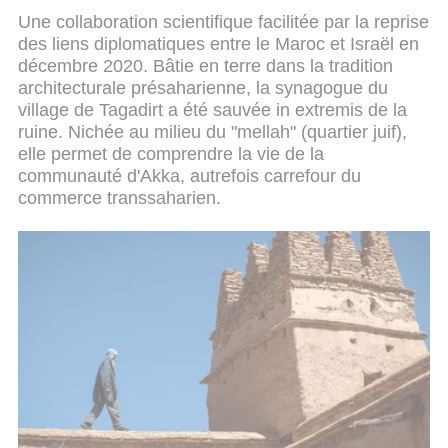
Une collaboration scientifique facilitée par la reprise
des liens diplomatiques entre le Maroc et Israël en
décembre 2020. Bâtie en terre dans la tradition
architecturale présaharienne, la synagogue du
village de Tagadirt a été sauvée in extremis de la
ruine. Nichée au milieu du "mellah" (quartier juif),
elle permet de comprendre la vie de la
communauté d'Akka, autrefois carrefour du
commerce transsaharien.