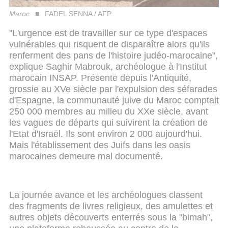
Maroc
FADEL SENNA / AFP
"L'urgence est de travailler sur ce type d'espaces
vulnérables qui risquent de disparaître alors qu'ils
renferment des pans de l'histoire judéo-marocaine",
explique Saghir Mabrouk, archéologue à l'Institut
marocain INSAP. Présente depuis l'Antiquité,
grossie au XVe siècle par l'expulsion des séfarades
d'Espagne, la communauté juive du Maroc comptait
250 000 membres au milieu du XXe siècle, avant
les vagues de départs qui suivirent la création de
l'Etat d'Israël. Ils sont environ 2 000 aujourd'hui.
Mais l'établissement des Juifs dans les oasis
marocaines demeure mal documenté.
La journée avance et les archéologues classent
des fragments de livres religieux, des amulettes et
autres objets découverts enterrés sous la "bimah",