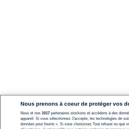
Nous prenons à coeur de protéger vos 
Nous et nos
1017
partenaires stockons et accédons à des données
appareil. Si vous sélectionnez J'accepte, les technologies de suiv
données pour fournir ». Si vous choisissez Tout refuser ou que vo