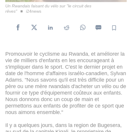
Un Rwandais faisant du vélo sur "le circuit des
rêves"
i24news
Promouvoir le cyclisme au Rwanda, et améliorer la
vie de milliers d'enfants en les encourageant à
s'impliquer dans le sport. C'est le dernier projet en
date de l'homme d'affaires israélo-canadien, Sylvan
Adams. "Nous savons qu'il est très difficile pour un
père ou une mère rwandais d'acheter un vélo ou de
fournir ce type d'équipement coûteux aux enfants.
Nous donnons donc un coup de main et
permettons aux enfants de profiter de ce sport que
nous aimons ensemble."
Il y a quelques jours, dans la region de Bugesera,
au sud de la capitale Kigali, le proprietaire de