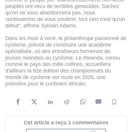
peuples ont vecu de terribles genocides. Sachez
qu'on ne vous abandonnera pas, nous
continuerons de vous soutenir, tout ceci n'est qu'un
début", affirme Sylvain Adams.
Dans les mois à venir, le philanthrope passionné de
cyclisme, prévoit de construire une académie
spécialisée, où des entraîneurs formeront de
jeunes rwandais au cyclisme. Le Rwanda, connu
comme le pays des mille collines, accueillera
d'ailleurs la 92e édition des championnats du
monde de cyclisme sur route en 2025, une
première pour le continent africain.
Cet article a reçu 1 commentaires