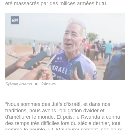
été massacrés par des milices armées hutu.
Sylvain Adams
i24news
"Nous sommes des Juifs d'Israël, et dans nos
traditions, nous avons l'obligation d'aider et
d'améliorer le monde. Et puis, le Rwanda a connu
des temps très difficiles lors du siècle dernier, tout
comme le peuple juif. Malheureusement, nos deux