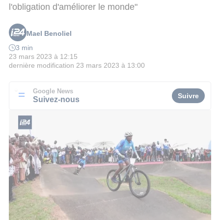
l'obligation d'améliorer le monde"
Mael Benoliel
3 min
23 mars 2023 à 12:15
dernière modification
23 mars 2023 à 13:00
Google News
Suivre
Suivez-nous