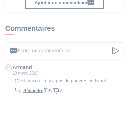
Ajouter un commentaire
Commentaires
Écrire un commentaire ...
Armand
23 mars 2023
C’est vrai qu’il n’y a pas de pauvres en Israël…
0
0
Répondre