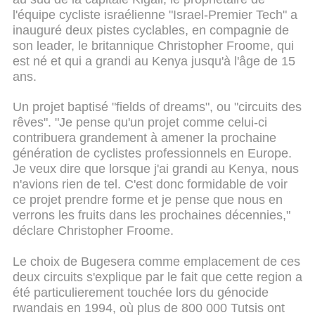
l'équipe cycliste israélienne "Israel-Premier Tech" a
inauguré deux pistes cyclables, en compagnie de
son leader, le britannique Christopher Froome, qui
est né et qui a grandi au Kenya jusqu'à l'âge de 15
ans.
Un projet baptisé "fields of dreams", ou "circuits des
rêves". "Je pense qu'un projet comme celui-ci
contribuera grandement à amener la prochaine
génération de cyclistes professionnels en Europe.
Je veux dire que lorsque j'ai grandi au Kenya, nous
n'avions rien de tel. C'est donc formidable de voir
ce projet prendre forme et je pense que nous en
verrons les fruits dans les prochaines décennies,"
déclare Christopher Froome.
Le choix de Bugesera comme emplacement de ces
deux circuits s'explique par le fait que cette region a
été particulierement touchée lors du génocide
rwandais en 1994, où plus de 800 000 Tutsis ont