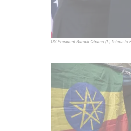
US President Barack Obama (L) listens to K