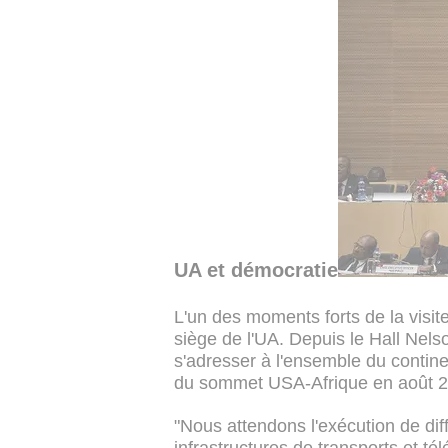
UA et démocratie
L'un des moments forts de la visit
siège de l'UA. Depuis le Hall Ne
s'adresser à l'ensemble du contin
du sommet USA-Afrique en août 2
"Nous attendons l'exécution de diff