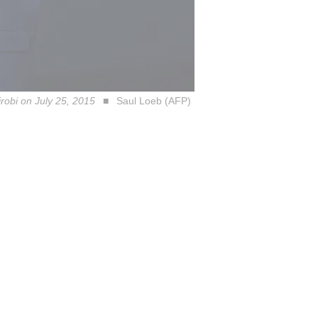
robi on July 25, 2015
Saul Loeb (AFP)