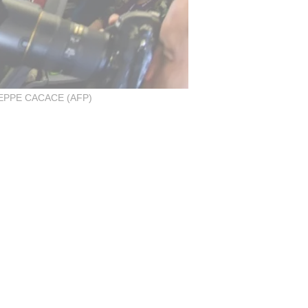
EPPE CACACE (AFP)