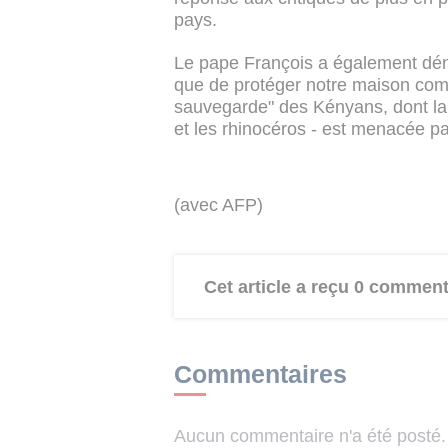
pays.
Le pape François a également déno
que de protéger notre maison com
sauvegarde" des Kényans, dont la
et les rhinocéros - est menacée p
(avec AFP)
Cet article a reçu 0 comment
Commentaires
Aucun commentaire n'a été posté. 