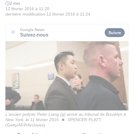
2 min
12 février 2016 à 11:20
dernière modification
12 février 2016 à 11:24
Google News
Suivre
Suivez-nous
L'ancien policier Peter Liang (g) arrive au tribunal de Brooklyn à
New York, le 11 février 2015
SPENCER PLATT
(Getty/AFP/Archives)