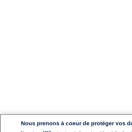
Nous prenons à coeur de protéger vos 