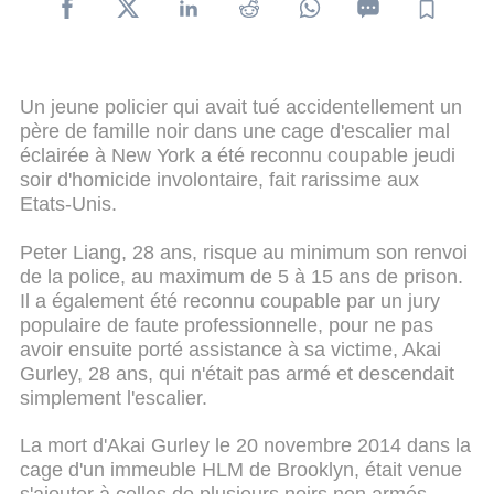
Un jeune policier qui avait tué accidentellement un
père de famille noir dans une cage d'escalier mal
éclairée à New York a été reconnu coupable jeudi
soir d'homicide involontaire, fait rarissime aux
Etats-Unis.
Peter Liang, 28 ans, risque au minimum son renvoi
de la police, au maximum de 5 à 15 ans de prison.
Il a également été reconnu coupable par un jury
populaire de faute professionnelle, pour ne pas
avoir ensuite porté assistance à sa victime, Akai
Gurley, 28 ans, qui n'était pas armé et descendait
simplement l'escalier.
La mort d'Akai Gurley le 20 novembre 2014 dans la
cage d'un immeuble HLM de Brooklyn, était venue