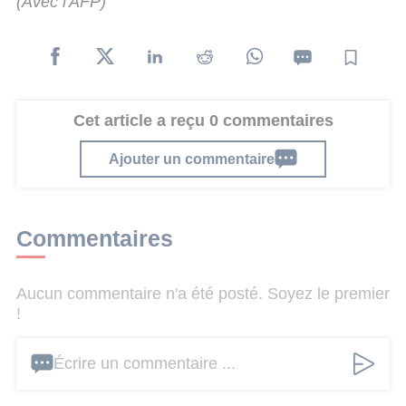
(Avec l'AFP)
Cet article a reçu 0 commentaires
Ajouter un commentaire
Commentaires
Aucun commentaire n'a été posté. Soyez le premier
!
Écrire un commentaire ...