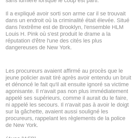
sans lumière lorsque le coup est parti.
Il a expliqué avoir sorti son arme car il se trouvait
dans un endroit où la criminalité était élevée. Situé
dans l'extrême est de Brooklyn, l'ensemble HLM
Louis H. Pink où s'est produit le drame a la
réputation d'être l'une des cités les plus
dangereuses de New York.
Les procureurs avaient affirmé au procès que le
jeune policier avait tiré après avoir entendu un bruit
et dénoncé le fait qu'il ait ensuite ignoré sa victime
agonisante. Il n'avait pas non plus immédiatement
appelé ses supérieurs, comme il aurait du le faire,
ni appelé les secours. Il n'avait pas à avoir le doigt
sur la gâchette, avaient aussi souligné les
procureurs, rappelant les règlements de la police
de New York.