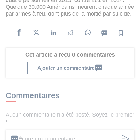
Quelque 30.000 Américains meurent chaque année
par armes à feu, dont plus de la moitié par suicide.
Cet article a reçu 0 commentaires
Ajouter un commentaire
Commentaires
Aucun commentaire n'a été posté. Soyez le premier
!
Écrire un commentaire ...