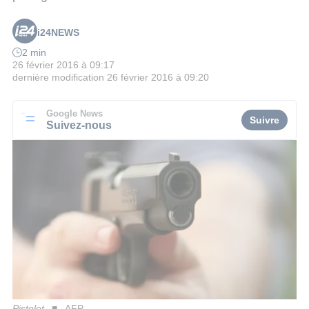
i24NEWS
2 min
26 février 2016 à 09:17
dernière modification
26 février 2016 à 09:20
Google News
Suivre
Suivez-nous
Pistolet
AFP