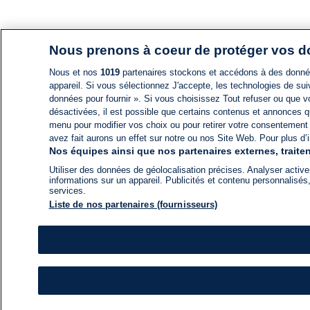
Nous prenons à coeur de protéger vos 
Nous et nos
1019
partenaires stockons et accédons à des données
appareil. Si vous sélectionnez J'accepte, les technologies de suiv
données pour fournir ». Si vous choisissez Tout refuser ou que vo
désactivées, il est possible que certains contenus et annonces q
menu pour modifier vos choix ou pour retirer votre consentement
avez fait aurons un effet sur notre ou nos Site Web. Pour plus d’i
Nos équipes ainsi que nos partenaires externes, traiten
Utiliser des données de géolocalisation précises. Analyser activem
informations sur un appareil. Publicités et contenu personnalis
services.
Liste de nos partenaires (fournisseurs)