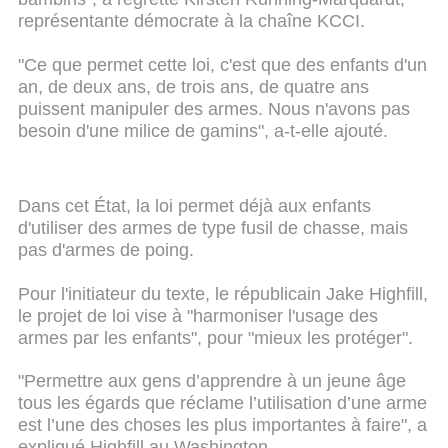
représentante démocrate à la chaîne KCCI.
"Ce que permet cette loi, c'est que des enfants d'un
an, de deux ans, de trois ans, de quatre ans
puissent manipuler des armes. Nous n'avons pas
besoin d'une milice de gamins", a-t-elle ajouté.
Dans cet État, la loi permet déjà aux enfants
d'utiliser des armes de type fusil de chasse, mais
pas d'armes de poing.
Pour l'initiateur du texte, le républicain Jake Highfill,
le projet de loi vise à "harmoniser l'usage des
armes par les enfants", pour "mieux les protéger".
"Permettre aux gens d’apprendre à un jeune âge
tous les égards que réclame l’utilisation d’une arme
est l’une des choses les plus importantes à faire", a
expliqué Highfill au Washington.