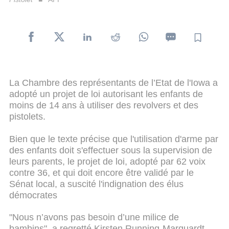
La Chambre des représentants de l’Etat de l'Iowa a
adopté un projet de loi autorisant les enfants de
moins de 14 ans à utiliser des revolvers et des
pistolets.
Bien que le texte précise que l'utilisation d'arme par
des enfants doit s'effectuer sous la supervision de
leurs parents, le projet de loi, adopté par 62 voix
contre 36, et qui doit encore être validé par le
Sénat local, a suscité l'indignation des élus
démocrates
"Nous n’avons pas besoin d’une milice de
bambins", a regretté Kirsten Running-Marquardt,