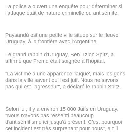
La police a ouvert une enquête pour déterminer si
l'attaque était de nature criminelle ou antisémite.
Paysandú est une petite ville située sur le fleuve
Uruguay, à la frontière avec l'Argentine.
Le grand rabbin d'Uruguay, Ben-Tzion Spitz, a
affirmé que Fremd était soignée à l'hôpital.
"La victime a une apparence 'laïque', mais les gens
dans la ville savent qu'il est juif. Nous ne savons
pas qui est l'agresseur", a déclaré le rabbin Spitz.
Selon lui, il y a environ 15 000 Juifs en Uruguay.
"Nous n'avons pas ressenti beaucoup
d'antisémitisme ici jusqu'à présent. C'est pourquoi
cet incident est très surprenant pour nous", a-t-il