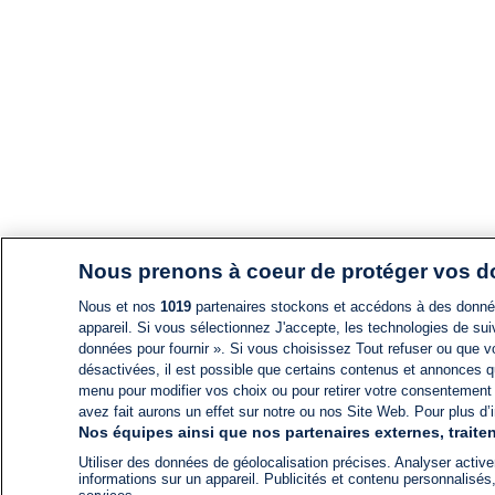
Nous prenons à coeur de protéger vos 
Nous et nos
1019
partenaires stockons et accédons à des données
appareil. Si vous sélectionnez J'accepte, les technologies de suiv
données pour fournir ». Si vous choisissez Tout refuser ou que vo
désactivées, il est possible que certains contenus et annonces q
menu pour modifier vos choix ou pour retirer votre consentement
avez fait aurons un effet sur notre ou nos Site Web. Pour plus d’i
Nos équipes ainsi que nos partenaires externes, traiten
Utiliser des données de géolocalisation précises. Analyser activem
informations sur un appareil. Publicités et contenu personnalis