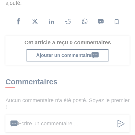
ajouté.
Cet article a reçu 0 commentaires
Ajouter un commentaire
Commentaires
Aucun commentaire n'a été posté. Soyez le premier
!
Écrire un commentaire ...