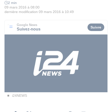
2 min
09 mars 2016 à 08:00
dernière modification
09 mars 2016 à 10:49
Google News
Suivre
Suivez-nous
i24NEWS