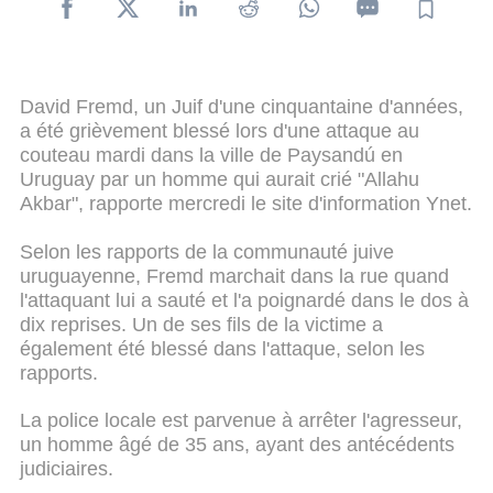
David Fremd, un Juif d'une cinquantaine d'années,
a été grièvement blessé lors d'une attaque au
couteau mardi dans la ville de Paysandú en
Uruguay par un homme qui aurait crié "Allahu
Akbar", rapporte mercredi le site d'information Ynet.
Selon les rapports de la communauté juive
uruguayenne, Fremd marchait dans la rue quand
l'attaquant lui a sauté et l'a poignardé dans le dos à
dix reprises. Un de ses fils de la victime a
également été blessé dans l'attaque, selon les
rapports.
La police locale est parvenue à arrêter l'agresseur,
un homme âgé de 35 ans, ayant des antécédents
judiciaires.