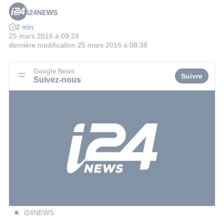
i24NEWS
2 min
25 mars 2016 à 09:24
dernière modification
25 mars 2016 à 08:38
Google News
Suivre
Suivez-nous
i24NEWS