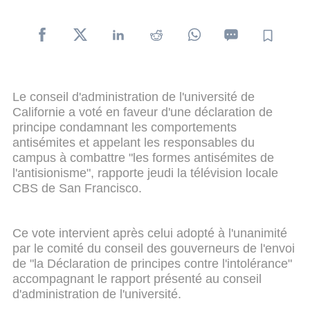
Le conseil d'administration de l'université de
Californie a voté en faveur d'une déclaration de
principe condamnant les comportements
antisémites et appelant les responsables du
campus à combattre "les formes antisémites de
l'antisionisme", rapporte jeudi la télévision locale
CBS de San Francisco.
Ce vote intervient après celui adopté à l'unanimité
par le comité du conseil des gouverneurs de l'envoi
de "la Déclaration de principes contre l'intolérance"
accompagnant le rapport présenté au conseil
d'administration de l'université.