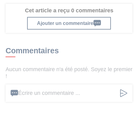
Cet article a reçu 0 commentaires
Ajouter un commentaire
Commentaires
Aucun commentaire n'a été posté. Soyez le premier
!
Écrire un commentaire ...