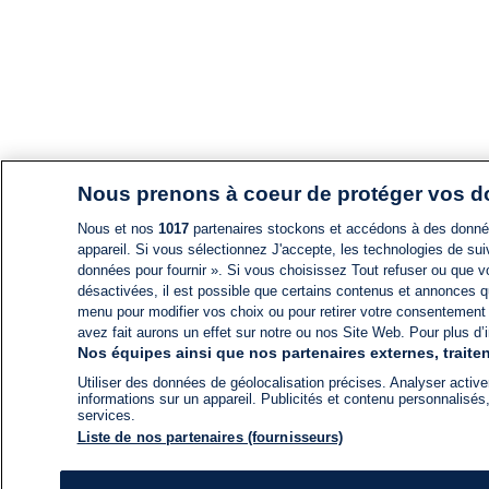
Nous prenons à coeur de protéger vos 
Nous et nos
1017
partenaires stockons et accédons à des données
appareil. Si vous sélectionnez J'accepte, les technologies de suiv
données pour fournir ». Si vous choisissez Tout refuser ou que vo
désactivées, il est possible que certains contenus et annonces q
menu pour modifier vos choix ou pour retirer votre consentement
avez fait aurons un effet sur notre ou nos Site Web. Pour plus d’i
Nos équipes ainsi que nos partenaires externes, traiten
Utiliser des données de géolocalisation précises. Analyser activem
informations sur un appareil. Publicités et contenu personnalis
services.
Liste de nos partenaires (fournisseurs)