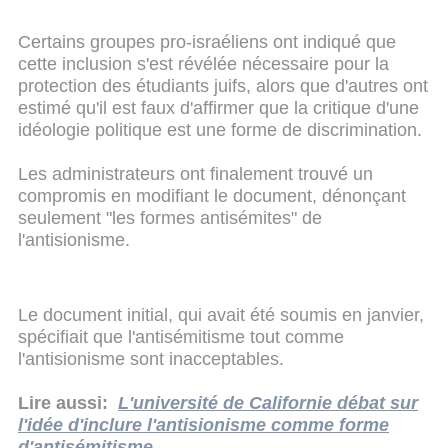
Certains groupes pro-israéliens ont indiqué que
cette inclusion s'est révélée nécessaire pour la
protection des étudiants juifs, alors que d'autres ont
estimé qu'il est faux d'affirmer que la critique d'une
idéologie politique est une forme de discrimination.
Les administrateurs ont finalement trouvé un
compromis en modifiant le document, dénonçant
seulement "les formes antisémites" de
l'antisionisme.
Le document initial, qui avait été soumis en janvier,
spécifiait que l'antisémitisme tout comme
l'antisionisme sont inacceptables.
Lire aussi:
L'université de Californie débat sur
l'idée d'inclure l'antisionisme comme forme
d'antisémitisme