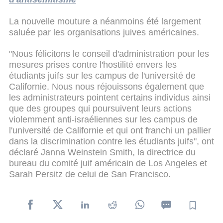
La nouvelle mouture a néanmoins été largement
saluée par les organisations juives américaines.
"Nous félicitons le conseil d'administration pour les
mesures prises contre l'hostilité envers les
étudiants juifs sur les campus de l'université de
Californie. Nous nous réjouissons également que
les administrateurs pointent certains individus ainsi
que des groupes qui poursuivent leurs actions
violemment anti-israéliennes sur les campus de
l'université de Californie et qui ont franchi un pallier
dans la discrimination contre les étudiants juifs", ont
déclaré Janna Weinstein Smith, la directrice du
bureau du comité juif américain de Los Angeles et
Sarah Persitz de celui de San Francisco.