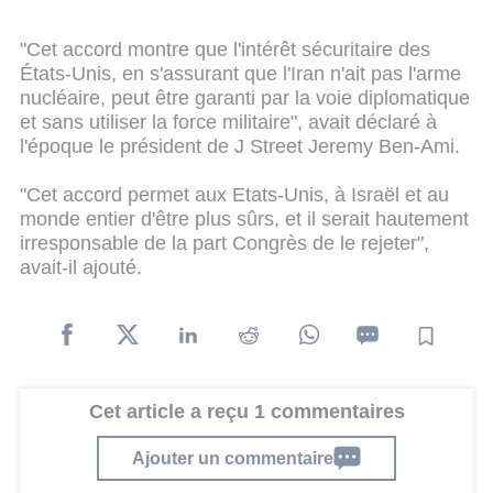
"Cet accord montre que l'intérêt sécuritaire des
États-Unis, en s'assurant que l'Iran n'ait pas l'arme
nucléaire, peut être garanti par la voie diplomatique
et sans utiliser la force militaire", avait déclaré à
l'époque le président de J Street Jeremy Ben-Ami.
"Cet accord permet aux Etats-Unis, à Israël et au
monde entier d'être plus sûrs, et il serait hautement
irresponsable de la part Congrès de le rejeter",
avait-il ajouté.
Cet article a reçu 1 commentaires
Ajouter un commentaire