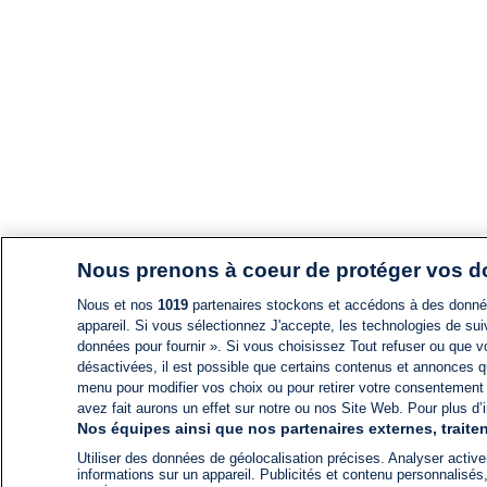
Nous prenons à coeur de protéger vos 
Nous et nos
1019
partenaires stockons et accédons à des données
appareil. Si vous sélectionnez J'accepte, les technologies de suiv
données pour fournir ». Si vous choisissez Tout refuser ou que vo
désactivées, il est possible que certains contenus et annonces q
menu pour modifier vos choix ou pour retirer votre consentement
avez fait aurons un effet sur notre ou nos Site Web. Pour plus d’i
Nos équipes ainsi que nos partenaires externes, traiten
Utiliser des données de géolocalisation précises. Analyser activem
informations sur un appareil. Publicités et contenu personnalis