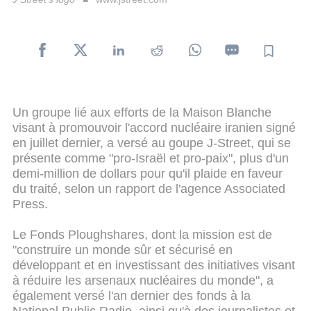
Un groupe lié aux efforts de la Maison Blanche
visant à promouvoir l'accord nucléaire iranien signé
en juillet dernier, a versé au goupe J-Street, qui se
présente comme "pro-Israël et pro-paix", plus d'un
demi-million de dollars pour qu'il plaide en faveur
du traité, selon un rapport de l'agence Associated
Press.
Le Fonds Ploughshares, dont la mission est de
"construire un monde sûr et sécurisé en
développant et en investissant des initiatives visant
à réduire les arsenaux nucléaires du monde", a
également versé l'an dernier des fonds à la
National Public Radio, ainsi qu'à des journalistes et