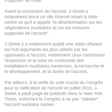
s'opposer au traité.
Avant la conclusion de l'accord, J-Street a
notamment lancé un site internet visant à lutter
contre ce qu'il a appelé "la désinformation sur les
négociations nucléaires et sur les mesures
supposés de l'accord".
J-Street y a notamment publié une vidéo réfutant
les huit arguments les plus utilisés par les
opposants à l'accord, notamment ceux concernant
l'inspection et la mise en conformité des
installations nucléaires iraniennes, la recherche et
le développement, et la durée de l'accord.
Par ailleurs, à la veille du vote crucial du Congrès
pour la ratification de l'accord en juillet 2015, J-
Street a payé page de publicité dans le New York
Times, exhortant le Congrès à ne pas "saboter"
l'accord nucléaire iranien.