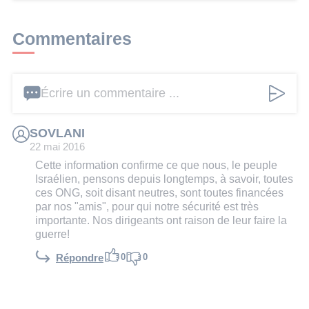
Commentaires
Écrire un commentaire ...
SOVLANI
22 mai 2016
Cette information confirme ce que nous, le peuple
Israélien, pensons depuis longtemps, à savoir, toutes
ces ONG, soit disant neutres, sont toutes financées
par nos "amis", pour qui notre sécurité est très
importante. Nos dirigeants ont raison de leur faire la
guerre!
0
0
Répondre