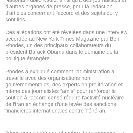
d'autres organes de presse, pour la rédaction
d'articles concernant l'accord et des sujets qui y
sont liés.
Ces allégations ont été révélées dans une interview
accordée au New York Times Magazine par Ben
Rhodes, un des principaux collaborateurs du
président Barack Obama dans le domaine de la
politique étrangère.
Rhodes a expliqué comment l'administration a
travaillé avec des organisations non
gouvernementales, des experts en prolifération et
même des journalistes "amis" pour renforcer le
soutien à l'accord censé réduire l'activité nucléaire
de l'Iran en échange d'une levée des sanctions
financières internationales contre Téhéran.