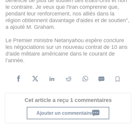
bénéficie de plus de soutien des États-Unis et non
le contraire. Je veux que l'Iran comprenne que,
pendant leur renforcement, nos alliés dans la
région obtiennent davantage d'aides et de soutien",
a ajouté M. Graham.
Le Premier ministre Netanyahou espère conclure
les négociations sur un nouveau contrat de 10 ans
d'aide militaire américaine dans le courant de
l’année.
Cet article a reçu 1 commentaires
Ajouter un commentaire