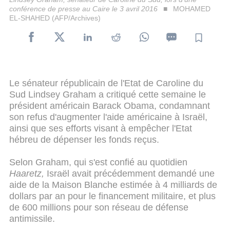
conférence de presse au Caire le 3 avril 2016
MOHAMED
EL-SHAHED (AFP/Archives)
Le sénateur républicain de l'Etat de Caroline du
Sud Lindsey Graham a critiqué cette semaine le
président américain Barack Obama, condamnant
son refus d'augmenter l'aide américaine à Israël,
ainsi que ses efforts visant à empêcher l'Etat
hébreu de dépenser les fonds reçus.
Selon Graham, qui s'est confié au quotidien
Haaretz,
Israël avait précédemment demandé une
aide de la Maison Blanche estimée à 4 milliards de
dollars par an pour le financement militaire, et plus
de 600 millions pour son réseau de défense
antimissile.