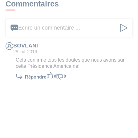
Commentaires
Écrire un commentaire ...
SOVLANI
28 juil. 2016
Cela confirme tous les doutes que nous avons sur
cette Présidence Américaine!
0
0
Répondre