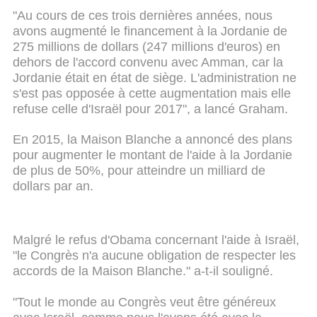
"Au cours de ces trois dernières années, nous
avons augmenté le financement à la Jordanie de
275 millions de dollars (247 millions d'euros) en
dehors de l'accord convenu avec Amman, car la
Jordanie était en état de siège. L'administration ne
s'est pas opposée à cette augmentation mais elle
refuse celle d'Israël pour 2017", a lancé Graham.
En 2015, la Maison Blanche a annoncé des plans
pour augmenter le montant de l'aide à la Jordanie
de plus de 50%, pour atteindre un milliard de
dollars par an.
Malgré le refus d'Obama concernant l'aide à Israël,
"le Congrès n'a aucune obligation de respecter les
accords de la Maison Blanche." a-t-il souligné.
"Tout le monde au Congrès veut être généreux