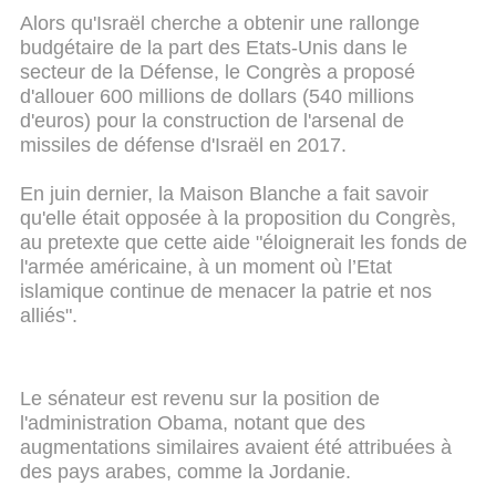
Alors qu'Israël cherche a obtenir une rallonge
budgétaire de la part des Etats-Unis dans le
secteur de la Défense, le Congrès a proposé
d'allouer 600 millions de dollars (540 millions
d'euros) pour la construction de l'arsenal de
missiles de défense d'Israël en 2017.
En juin dernier, la Maison Blanche a fait savoir
qu'elle était opposée à la proposition du Congrès,
au pretexte que cette aide "éloignerait les fonds de
l'armée américaine, à un moment où l’Etat
islamique continue de menacer la patrie et nos
alliés".
Le sénateur est revenu sur la position de
l'administration Obama, notant que des
augmentations similaires avaient été attribuées à
des pays arabes, comme la Jordanie.