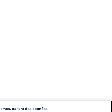
ternes, traitent des données