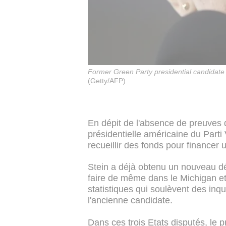
Former Green Party presidential candidate J
(Getty/AFP)
En dépit de l'absence de preuves d
présidentielle américaine du Parti 
recueillir des fonds pour financer
Stein a déjà obtenu un nouveau d
faire de même dans le Michigan et
statistiques qui soulèvent des inq
l'ancienne candidate.
Dans ces trois Etats disputés, le