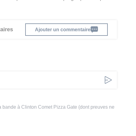
aires
Ajouter un commentaire
e la bande à Clinton Comet Pizza Gate (dont preuves ne