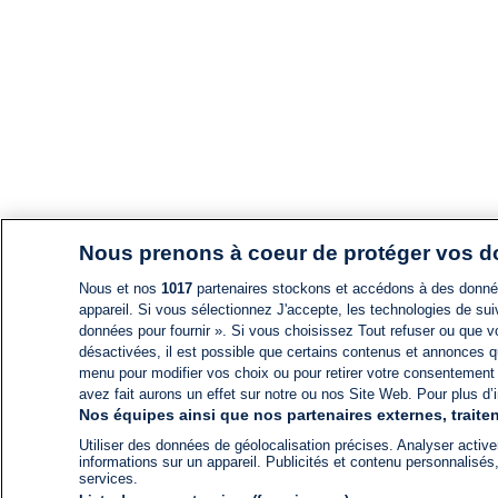
Nous prenons à coeur de protéger vos 
Nous et nos
1017
partenaires stockons et accédons à des données
appareil. Si vous sélectionnez J'accepte, les technologies de suiv
données pour fournir ». Si vous choisissez Tout refuser ou que vo
désactivées, il est possible que certains contenus et annonces q
menu pour modifier vos choix ou pour retirer votre consentement
avez fait aurons un effet sur notre ou nos Site Web. Pour plus d’i
Nos équipes ainsi que nos partenaires externes, traiten
Utiliser des données de géolocalisation précises. Analyser activem
informations sur un appareil. Publicités et contenu personnalis
services.