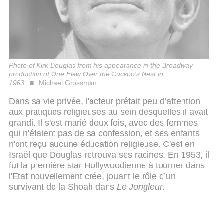
Photo of Kirk Douglas from his appearance in the Broadway
production of One Flew Over the Cuckoo's Nest in
1963
Michael Grossman
Dans sa vie privée, l'acteur prêtait peu d’attention
aux pratiques religieuses au sein desquelles il avait
grandi. Il s'est marié deux fois, avec des femmes
qui n'étaient pas de sa confession, et ses enfants
n'ont reçu aucune éducation religieuse. C'est en
Israël que Douglas retrouva ses racines. En 1953, il
fut la première star Hollywoodienne à tourner dans
l'Etat nouvellement crée, jouant le rôle d’un
survivant de la Shoah dans
Le Jongleur
.