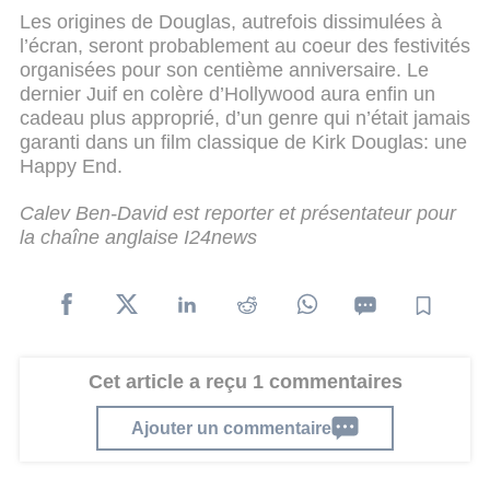
Les origines de Douglas, autrefois dissimulées à
l’écran, seront probablement au coeur des festivités
organisées pour son centième anniversaire. Le
dernier Juif en colère d’Hollywood aura enfin un
cadeau plus approprié, d’un genre qui n’était jamais
garanti dans un film classique de Kirk Douglas: une
Happy End.
Calev Ben-David est reporter et présentateur pour
la chaîne anglaise I24news
Cet article a reçu 1 commentaires
Ajouter un commentaire