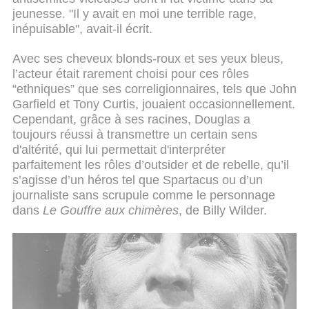
jeunesse. "Il y avait en moi une terrible rage,
inépuisable", avait-il écrit.
Avec ses cheveux blonds-roux et ses yeux bleus,
l’acteur était rarement choisi pour ces rôles
“ethniques” que ses correligionnaires, tels que John
Garfield et Tony Curtis, jouaient occasionnellement.
Cependant, grâce à ses racines, Douglas a
toujours réussi à transmettre un certain sens
d'altérité, qui lui permettait d'interpréter
parfaitement les rôles d’outsider et de rebelle, qu’il
s’agisse d’un héros tel que Spartacus ou d’un
journaliste sans scrupule comme le personnage
dans
Le Gouffre aux chimères
, de Billy Wilder.