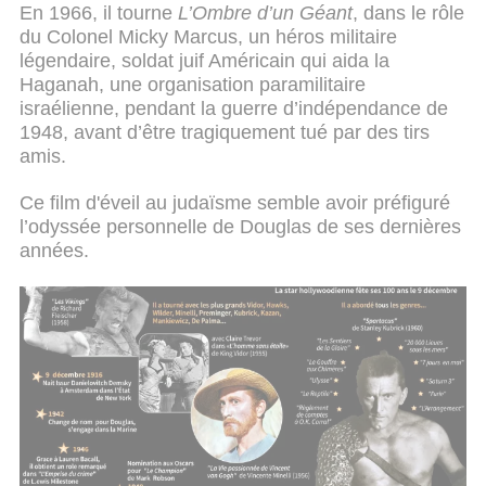
En 1966, il tourne
L’Ombre d’un Géant
, dans le rôle
du Colonel Micky Marcus, un héros militaire
légendaire, soldat juif Américain qui aida la
Haganah, une organisation paramilitaire
israélienne, pendant la guerre d’indépendance de
1948, avant d’être tragiquement tué par des tirs
amis.
Ce film d'éveil au judaïsme semble avoir préfiguré
l’odyssée personnelle de Douglas de ses dernières
années.