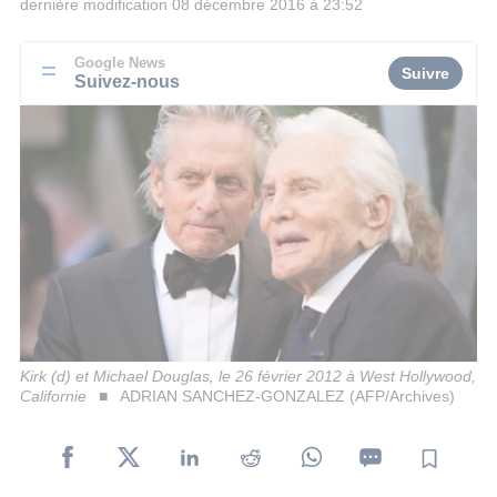
dernière modification
08 décembre 2016 à 23:52
Google News
Suivre
Suivez-nous
Kirk (d) et Michael Douglas, le 26 février 2012 à West Hollywood,
Californie
ADRIAN SANCHEZ-GONZALEZ (AFP/Archives)