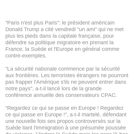
"Paris n'est plus Paris": le président américain
Donald Trump a cité vendredi "un ami" qui ne met
plus les pieds dans la capitale française, pour
défendre sa politique migratoire en prenant la
France, la Suède et l'Europe en général comme
contre-exemples.
"La sécurité nationale commence par la sécurité
aux frontières. Les terroristes étrangers ne pourront
pas frapper l'Amérique s'ils ne peuvent entrer dans
notre pays", a-t-il lancé lors de la grande
conférence annuelle des conservateurs CPAC.
"Regardez ce qui se passe en Europe ! Regardez
ce qui passe en Europe !", a-t-il martelé, défendant
une nouvelle fois ses propos controversés sur la
Suède liant l'immigration à une présumée poussée