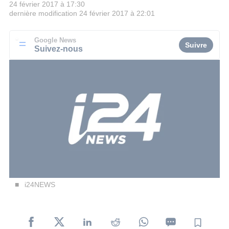
24 février 2017 à 17:30
dernière modification
24 février 2017 à 22:01
Google News
Suivre
Suivez-nous
i24NEWS