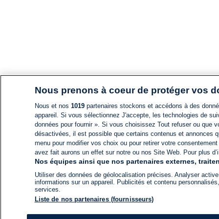
Nous prenons à coeur de protéger vos 
Nous et nos
1019
partenaires stockons et accédons à des données
appareil. Si vous sélectionnez J'accepte, les technologies de suiv
données pour fournir ». Si vous choisissez Tout refuser ou que vo
désactivées, il est possible que certains contenus et annonces q
menu pour modifier vos choix ou pour retirer votre consentement
avez fait aurons un effet sur notre ou nos Site Web. Pour plus d’i
Nos équipes ainsi que nos partenaires externes, traiten
Utiliser des données de géolocalisation précises. Analyser activem
informations sur un appareil. Publicités et contenu personnalis
services.
Liste de nos partenaires (fournisseurs)