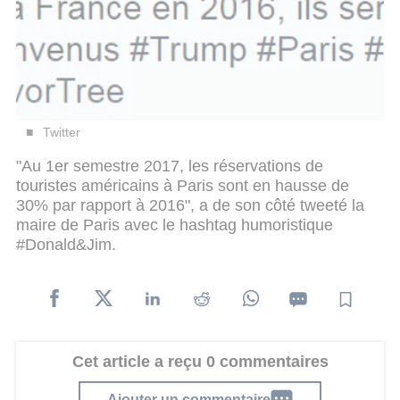
Twitter
"Au 1er semestre 2017, les réservations de
touristes américains à Paris sont en hausse de
30% par rapport à 2016", a de son côté tweeté la
maire de Paris avec le hashtag humoristique
#Donald&Jim.
Cet article a reçu 0 commentaires
Ajouter un commentaire