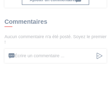
Commentaires
Aucun commentaire n'a été posté. Soyez le premier
!
Écrire un commentaire ...