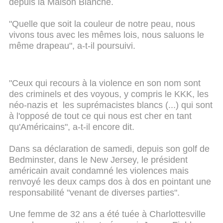
depuis la Maison Blanche.
"Quelle que soit la couleur de notre peau, nous
vivons tous avec les mêmes lois, nous saluons le
même drapeau", a-t-il poursuivi.
"Ceux qui recours à la violence en son nom sont
des criminels et des voyous, y compris le KKK, les
néo-nazis et les suprémacistes blancs (...) qui sont
à l'opposé de tout ce qui nous est cher en tant
qu'Américains", a-t-il encore dit.
Dans sa déclaration de samedi, depuis son golf de
Bedminster, dans le New Jersey, le président
américain avait condamné les violences mais
renvoyé les deux camps dos à dos en pointant une
responsabilité "venant de diverses parties".
Une femme de 32 ans a été tuée à Charlottesville