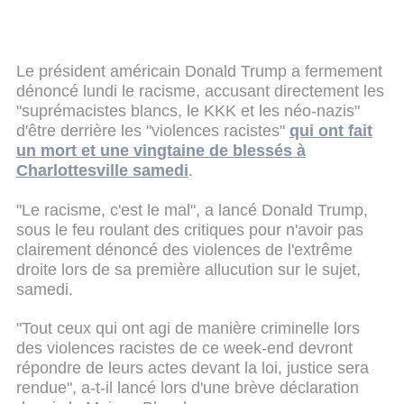
Le président américain Donald Trump a fermement
dénoncé lundi le racisme, accusant directement les
"suprémacistes blancs, le KKK et les néo-nazis"
d'être derrière les "violences racistes"
qui ont fait
un mort et une vingtaine de blessés à
Charlottesville samedi
.
"Le racisme, c'est le mal", a lancé Donald Trump,
sous le feu roulant des critiques pour n'avoir pas
clairement dénoncé des violences de l'extrême
droite lors de sa première allucution sur le sujet,
samedi.
"Tout ceux qui ont agi de manière criminelle lors
des violences racistes de ce week-end devront
répondre de leurs actes devant la loi, justice sera
rendue", a-t-il lancé lors d'une brève déclaration