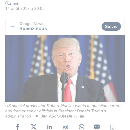
2 min
14 août 2017 à 20:08
Google News
Suivre
Suivez-nous
US special prosecutor Robert Mueller wants to question current
and former senior officials in President Donald Trump's
administration
JIM WATSON (AFP/File)