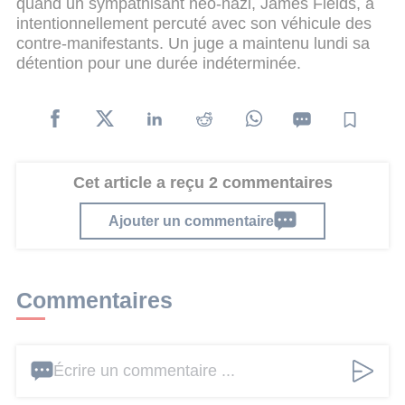
quand un sympathisant néo-nazi, James Fields, a
intentionnellement percuté avec son véhicule des
contre-manifestants. Un juge a maintenu lundi sa
détention pour une durée indéterminée.
Cet article a reçu 2 commentaires
Ajouter un commentaire
Commentaires
Écrire un commentaire ...