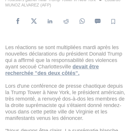
MUNOZ ALVAREZ (AFP)
Les réactions se sont multipliées mardi après les
nouvelles déclarations du président Donald Trump
qui a affirmé que la responsabilité des violences
ayant secoué Charlottesville
devait être
recherchée "des deux côtés".
Lors d'une conférence de presse chaotique depuis
la Trump Tower à New York, le président américain,
très remonté, a renvoyé dos-à-dos les membres de
la droite suprémaciste qui s'étaient donné rendez-
vous dans cette petite ville de Virginie et les
manifestants venus les dénoncer.
"Nous devons être clairs. La suprématie blanche