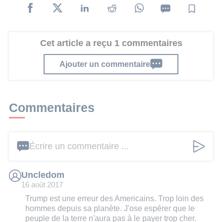
Cet article a reçu 1 commentaires
Ajouter un commentaire
Commentaires
Écrire un commentaire ...
Uncledom
16 août 2017
Trump est une erreur des Americains. Trop loin des
hommes depuis sa planète. J'ose espérer que le
peuple de la terre n'aura pas à le payer trop cher.