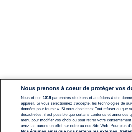
Nous prenons à coeur de protéger vos 
Nous et nos
1019
partenaires stockons et accédons à des données
appareil. Si vous sélectionnez J'accepte, les technologies de suiv
données pour fournir ». Si vous choisissez Tout refuser ou que vo
désactivées, il est possible que certains contenus et annonces q
menu pour modifier vos choix ou pour retirer votre consentement
avez fait aurons un effet sur notre ou nos Site Web. Pour plus d’i
Nos équipes ainsi que nos partenaires externes, traiten