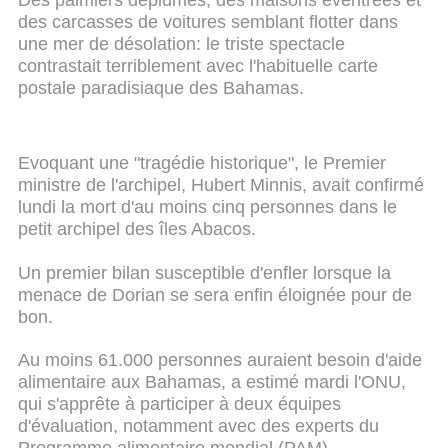
des carcasses de voitures semblant flotter dans
une mer de désolation: le triste spectacle
contrastait terriblement avec l'habituelle carte
postale paradisiaque des Bahamas.
Evoquant une "tragédie historique", le Premier
ministre de l'archipel, Hubert Minnis, avait confirmé
lundi la mort d'au moins cinq personnes dans le
petit archipel des îles Abacos.
Un premier bilan susceptible d'enfler lorsque la
menace de Dorian se sera enfin éloignée pour de
bon.
Au moins 61.000 personnes auraient besoin d'aide
alimentaire aux Bahamas, a estimé mardi l'ONU,
qui s'apprête à participer à deux équipes
d'évaluation, notamment avec des experts du