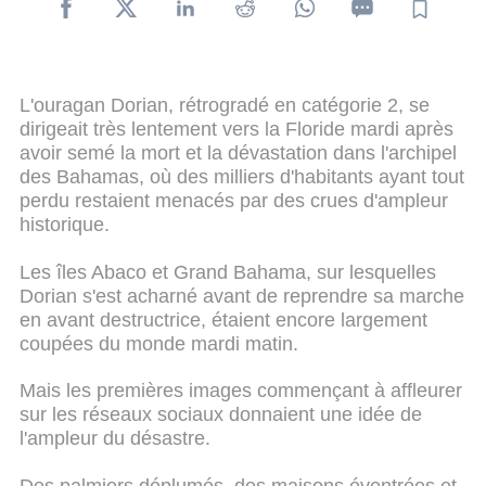
L'ouragan Dorian, rétrogradé en catégorie 2, se
dirigeait très lentement vers la Floride mardi après
avoir semé la mort et la dévastation dans l'archipel
des Bahamas, où des milliers d'habitants ayant tout
perdu restaient menacés par des crues d'ampleur
historique.
Les îles Abaco et Grand Bahama, sur lesquelles
Dorian s'est acharné avant de reprendre sa marche
en avant destructrice, étaient encore largement
coupées du monde mardi matin.
Mais les premières images commençant à affleurer
sur les réseaux sociaux donnaient une idée de
l'ampleur du désastre.
Des palmiers déplumés, des maisons éventrées et