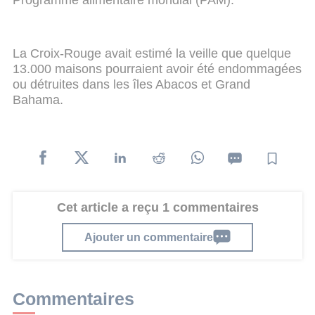
Programme alimentaire mondial (PAM).
La Croix-Rouge avait estimé la veille que quelque
13.000 maisons pourraient avoir été endommagées
ou détruites dans les îles Abacos et Grand
Bahama.
Cet article a reçu 1 commentaires
Ajouter un commentaire
Commentaires