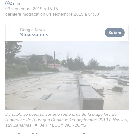
2 min
03 septembre 2019 à 15:15
dernière modification
04 septembre 2019 à 04:50
Google News
Suivre
Suivez-nous
Du sable se déverse sur une route près de la plage lors de
l'approche de l'ouragan Dorian le 1er septembre 2019 à Nassau,
aux Bahamas
AFP / LUCY WORBOYS