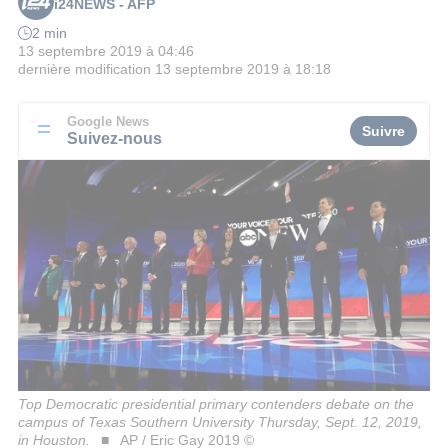
i24NEWS - AFP
2 min
13 septembre 2019 à 04:46
dernière modification
13 septembre 2019 à 18:18
Google News
Suivre
Suivez-nous
Top Democratic presidential primary contenders debate on the
campus of Texas Southern University Thursday, Sept. 12, 2019,
in Houston.
AP / Eric Gay 2019 ©