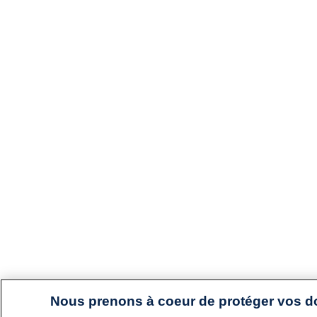
Nous prenons à coeur de protéger vos 