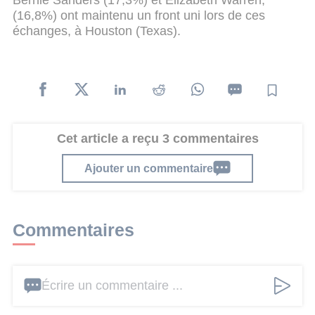
Bernie Sanders (17,3%) et Elizabeth Warren,
(16,8%) ont maintenu un front uni lors de ces
échanges, à Houston (Texas).
Cet article a reçu 3 commentaires
Ajouter un commentaire
Commentaires
Écrire un commentaire ...