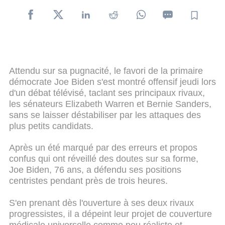
Attendu sur sa pugnacité, le favori de la primaire
démocrate Joe Biden s'est montré offensif jeudi lors
d'un débat télévisé, taclant ses principaux rivaux,
les sénateurs Elizabeth Warren et Bernie Sanders,
sans se laisser déstabiliser par les attaques des
plus petits candidats.
Après un été marqué par des erreurs et propos
confus qui ont réveillé des doutes sur sa forme,
Joe Biden, 76 ans, a défendu ses positions
centristes pendant près de trois heures.
S'en prenant dès l'ouverture à ses deux rivaux
progressistes, il a dépeint leur projet de couverture
médicale universelle comme peu réaliste et