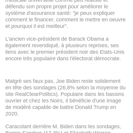
défendu son propre projet pour améliorer le
système d'assurance santé: "je peux expliquer
comment le financer, comment le mettre en oeuvre
et pourquoi il est meilleur".
L'ancien vice-président de Barack Obama a
également revendiqué, à plusieurs reprises, ses
liens avec le premier président noir des Etats-Unis
encore très populaire dans l'électorat démocrate.
Malgré ses faux pas, Joe Biden reste solidement
en tête des sondages (26,8% selon la moyenne du
site RealClearPolitics). Populaire dans les bassins
ouvrier et chez les Noirs, il bénéficie d'une image
de modéré capable de battre Donald Trump en
2020.
Caracolant derrière M. Biden dans les sondages,