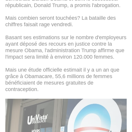
républicain, Donald Trump, a promis l'abrogation.
Mais combien seront touchées? La bataille des
chiffres faisait rage vendredi.
Basant ses estimations sur le nombre d'employeurs
ayant déposé des recours en justice contre la
mesure Obama, l'administration Trump affirme que
l'impact sera limité à environ 120.000 femmes.
Mais une étude officielle estimait il y a un an que
grâce à Obamacare, 55,6 millions de femmes
bénéficiaient de mesures gratuites de
contraception.