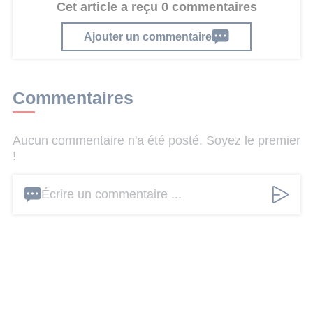
Cet article a reçu 0 commentaires
Ajouter un commentaire
Commentaires
Aucun commentaire n'a été posté. Soyez le premier
!
Écrire un commentaire ...