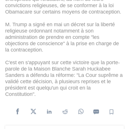
convictions religieuses, de se conformer à la loi
Obamacare sur certains moyens de contraception.
M. Trump a signé en mai un décret sur la liberté
religieuse ordonnant notamment à son
administration de prendre en compte "les
objections de conscience" à la prise en charge de
la contraception.
C'est en s'appuyant sur cette victoire que la porte-
parole de la Maison Blanche Sarah Huckabee
Sanders a défendu la réforme: "La Cour suprême a
validé cette décision, à plusieurs reprises et le
président est quelqu'un qui croit en la
Constitution".