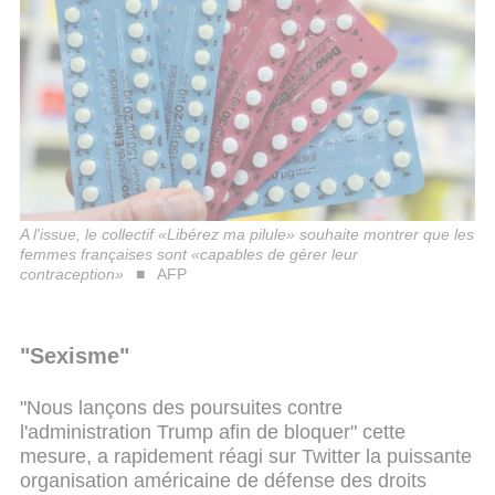
A l'issue, le collectif «Libérez ma pilule» souhaite montrer que les
femmes françaises sont «capables de gérer leur
contraception»
AFP
"Sexisme"
"Nous lançons des poursuites contre
l'administration Trump afin de bloquer" cette
mesure, a rapidement réagi sur Twitter la puissante
organisation américaine de défense des droits