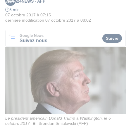
i24NEWS - AFP
5 min
07 octobre 2017 à 07:15
dernière modification
07 octobre 2017 à 08:02
Google News
Suivre
Suivez-nous
Le président américain Donald Trump à Washington, le 6
octobre 2017
Brendan Smialowski (AFP)