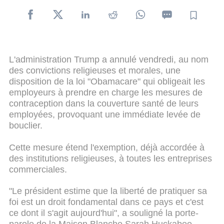
L'administration Trump a annulé vendredi, au nom
des convictions religieuses et morales, une
disposition de la loi "Obamacare" qui obligeait les
employeurs à prendre en charge les mesures de
contraception dans la couverture santé de leurs
employées, provoquant une immédiate levée de
bouclier.
Cette mesure étend l'exemption, déjà accordée à
des institutions religieuses, à toutes les entreprises
commerciales.
"Le président estime que la liberté de pratiquer sa
foi est un droit fondamental dans ce pays et c'est
ce dont il s'agit aujourd'hui", a souligné la porte-