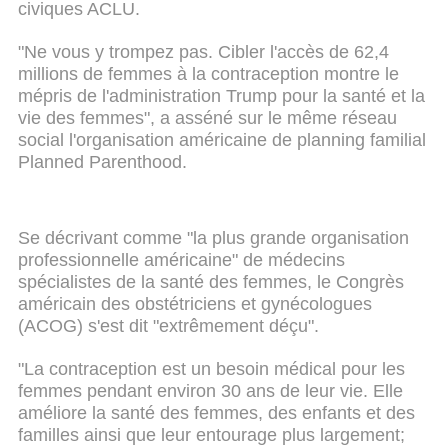
civiques ACLU.
"Ne vous y trompez pas. Cibler l'accès de 62,4
millions de femmes à la contraception montre le
mépris de l'administration Trump pour la santé et la
vie des femmes", a asséné sur le même réseau
social l'organisation américaine de planning familial
Planned Parenthood.
Se décrivant comme "la plus grande organisation
professionnelle américaine" de médecins
spécialistes de la santé des femmes, le Congrès
américain des obstétriciens et gynécologues
(ACOG) s'est dit "extrêmement déçu".
"La contraception est un besoin médical pour les
femmes pendant environ 30 ans de leur vie. Elle
améliore la santé des femmes, des enfants et des
familles ainsi que leur entourage plus largement;