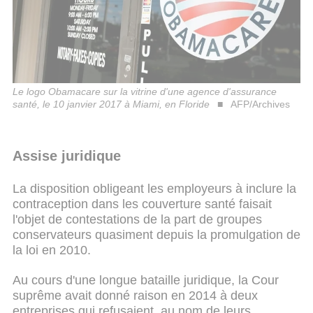
Le logo Obamacare sur la vitrine d'une agence d'assurance
santé, le 10 janvier 2017 à Miami, en Floride
AFP/Archives
Assise juridique
La disposition obligeant les employeurs à inclure la
contraception dans les couverture santé faisait
l'objet de contestations de la part de groupes
conservateurs quasiment depuis la promulgation de
la loi en 2010.
Au cours d'une longue bataille juridique, la Cour
suprême avait donné raison en 2014 à deux
entreprises qui refusaient, au nom de leurs