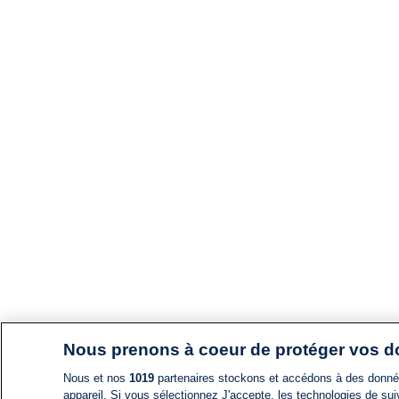
Nous prenons à coeur de protéger vos 
Nous et nos
1019
partenaires stockons et accédons à des données
appareil. Si vous sélectionnez J'accepte, les technologies de suiv