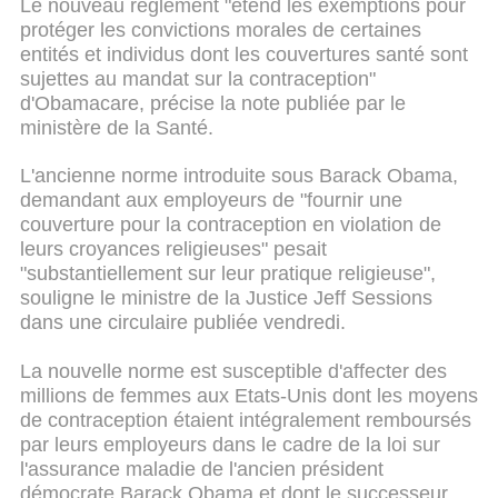
Le nouveau règlement "étend les exemptions pour
protéger les convictions morales de certaines
entités et individus dont les couvertures santé sont
sujettes au mandat sur la contraception"
d'Obamacare, précise la note publiée par le
ministère de la Santé.
L'ancienne norme introduite sous Barack Obama,
demandant aux employeurs de "fournir une
couverture pour la contraception en violation de
leurs croyances religieuses" pesait
"substantiellement sur leur pratique religieuse",
souligne le ministre de la Justice Jeff Sessions
dans une circulaire publiée vendredi.
La nouvelle norme est susceptible d'affecter des
millions de femmes aux Etats-Unis dont les moyens
de contraception étaient intégralement remboursés
par leurs employeurs dans le cadre de la loi sur
l'assurance maladie de l'ancien président
démocrate Barack Obama et dont le successeur