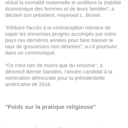
réduit la mortalité maternelle et améliore la stabilité
économique des femmes et de leurs familles", a
déclaré son président, Haywood L. Brown.
"Réduire l'accès à la contraception menace de
saper les immenses progrès accomplis par notre
pays ces dernières années pour faire baisser le
taux de grossesses non désirées", a-t-il poursuivi
dans un communiqué.
"Ce n'est rien de moins que du sexisme", a
dénoncé Bernie Sanders, l'ancien candidat à la
nomination démocrate pour la présidentielle
américaine de 2016.
"Poids sur la pratique religieuse"