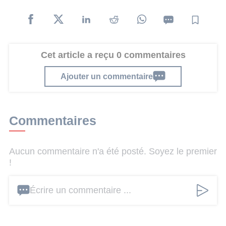
Cet article a reçu 0 commentaires
Ajouter un commentaire
Commentaires
Aucun commentaire n'a été posté. Soyez le premier
!
Écrire un commentaire ...