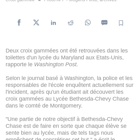
Deux croix gammées ont été retrouvées dans les
toilettes d'un lycée du Maryland aux Etats-Unis,
rapporte le
Washington Post.
Selon le journal basé à Washington, la police et les
responsables de l'école enquêtent actuellement sur
l'incident, après qu'un étudiant ait découvert les
croix gammées au Lycée Bethesda-Chevy Chase
dans le comté de Montgomery.
"Une partie de notre objectif à Bethesda-Chevy
Chase est de faire en sorte que chaque élève se
sente bien au lycée, mais de tels tags nous
empêchent de concrétiser cet but," a écrit le