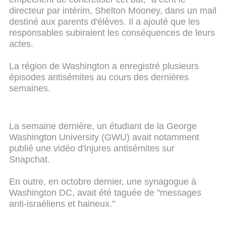
directeur par intérim, Shelton Mooney, dans un mail
destiné aux parents d'élèves. Il a ajouté que les
responsables subiraient les conséquences de leurs
actes.
La région de Washington a enregistré plusieurs
épisodes antisémites au cours des dernières
semaines.
La semaine dernière, un étudiant de la George
Washington University (GWU) avait notamment
publié une vidéo d'injures antisémites sur
Snapchat.
En outre, en octobre dernier, une synagogue à
Washington DC, avait été taguée de "messages
anti-israéliens et haineux."