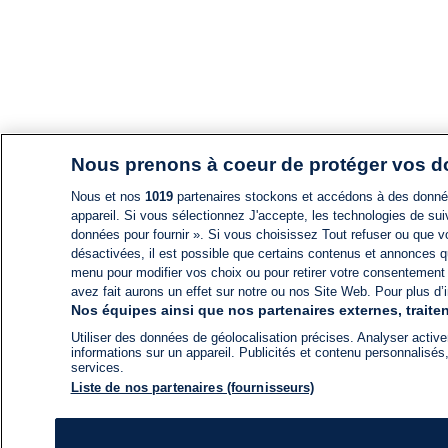
Nous prenons à coeur de protéger vos 
Nous et nos
1019
partenaires stockons et accédons à des données
appareil. Si vous sélectionnez J'accepte, les technologies de suiv
données pour fournir ». Si vous choisissez Tout refuser ou que vo
désactivées, il est possible que certains contenus et annonces q
menu pour modifier vos choix ou pour retirer votre consentement
avez fait aurons un effet sur notre ou nos Site Web. Pour plus d’i
Nos équipes ainsi que nos partenaires externes, traiten
Utiliser des données de géolocalisation précises. Analyser activem
informations sur un appareil. Publicités et contenu personnalis
services.
Liste de nos partenaires (fournisseurs)