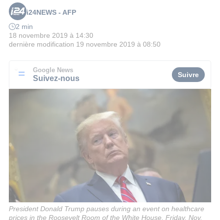
i24NEWS - AFP
2 min
18 novembre 2019 à 14:30
dernière modification
19 novembre 2019 à 08:50
Google News
Suivre
Suivez-nous
President Donald Trump pauses during an event on healthcare
prices in the Roosevelt Room of the White House, Friday, Nov.