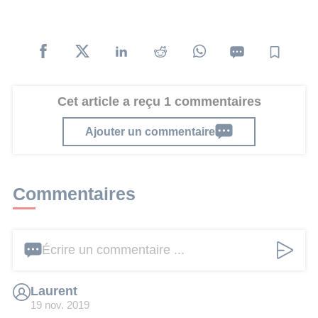
Cet article a reçu 1 commentaires
Ajouter un commentaire
Commentaires
Écrire un commentaire ...
Laurent
19 nov. 2019