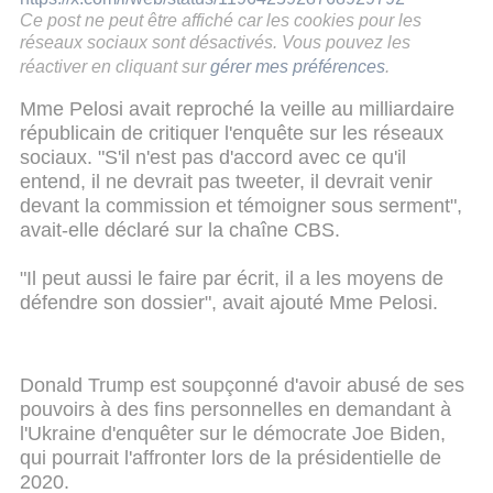
Ce post ne peut être affiché car les cookies pour les
réseaux sociaux sont désactivés. Vous pouvez les
réactiver en cliquant sur
gérer mes préférences
.
Mme Pelosi avait reproché la veille au milliardaire
républicain de critiquer l'enquête sur les réseaux
sociaux. "S'il n'est pas d'accord avec ce qu'il
entend, il ne devrait pas tweeter, il devrait venir
devant la commission et témoigner sous serment",
avait-elle déclaré sur la chaîne CBS.
"Il peut aussi le faire par écrit, il a les moyens de
défendre son dossier", avait ajouté Mme Pelosi.
Donald Trump est soupçonné d'avoir abusé de ses
pouvoirs à des fins personnelles en demandant à
l'Ukraine d'enquêter sur le démocrate Joe Biden,
qui pourrait l'affronter lors de la présidentielle de
2020.